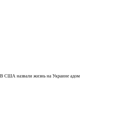
В США назвали жизнь на Украине адом