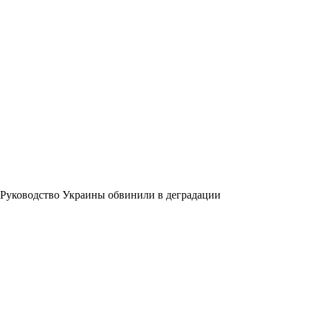
Руководство Украины обвинили в деградации