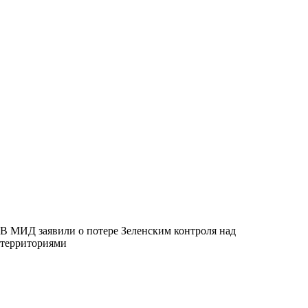
В МИД заявили о потере Зеленским контроля над
территориями