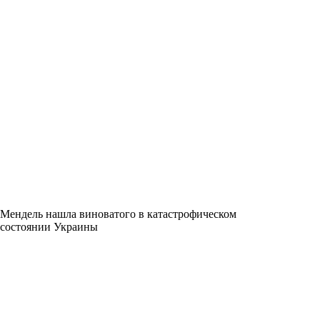
Мендель нашла виноватого в катастрофическом
состоянии Украины