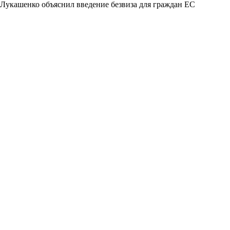
Лукашенко объяснил введение безвиза для граждан ЕС