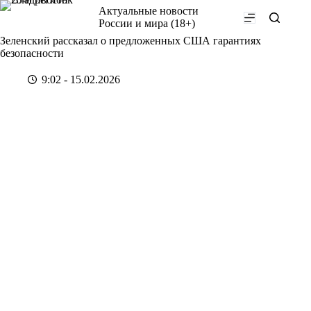
Перейти
Актуальные новости
к
России и мира (18+)
сути
Зеленский рассказал о предложенных США гарантиях
безопасности
9:02 - 15.02.2026