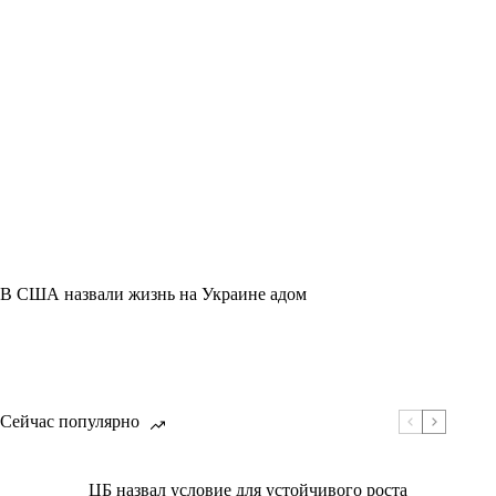
В США назвали жизнь на Украине адом
Сейчас популярно
ЦБ назвал условие для устойчивого роста