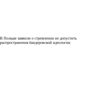
В Польше заявили о стремлении не допустить
распространения бандеровской идеологии