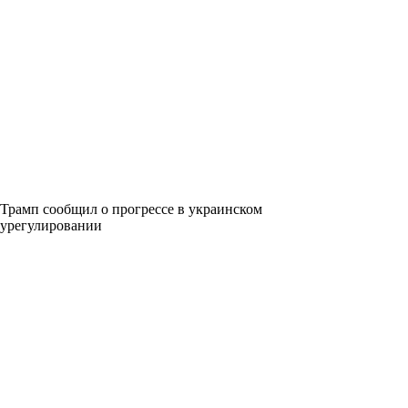
Трамп сообщил о прогрессе в украинском
урегулировании