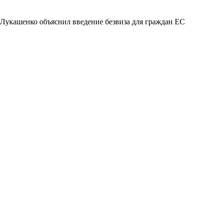
Лукашенко объяснил введение безвиза для граждан ЕС