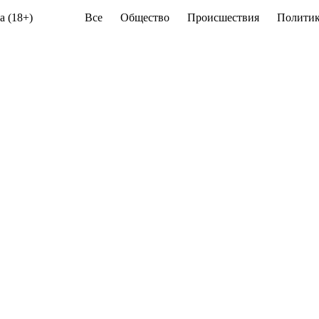
а (18+)
Все
Общество
Происшествия
Политик