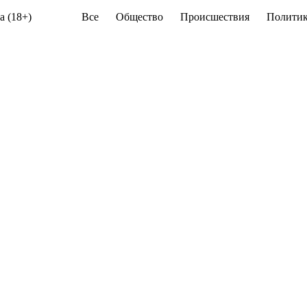
а (18+)
Все
Общество
Происшествия
Политик