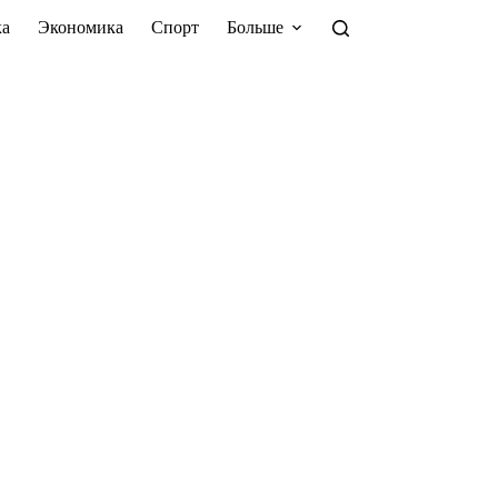
а
Экономика
Спорт
Больше