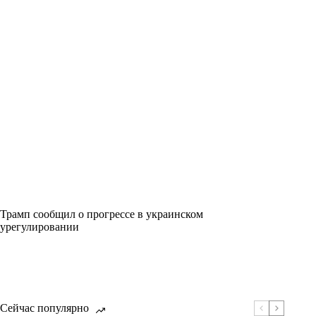
Трамп сообщил о прогрессе в украинском
урегулировании
Сейчас популярно