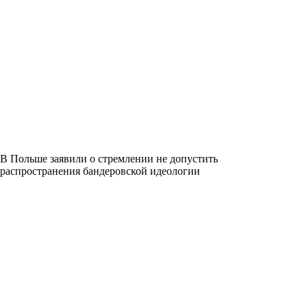
В Польше заявили о стремлении не допустить
распространения бандеровской идеологии