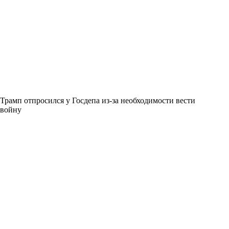
Трамп отпросился у Госдепа из-за необходимости вести
войну