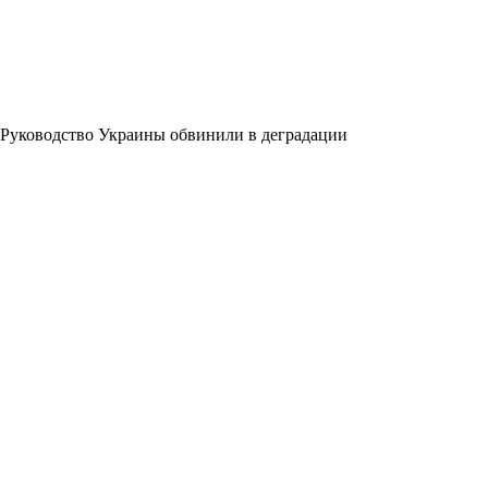
Руководство Украины обвинили в деградации