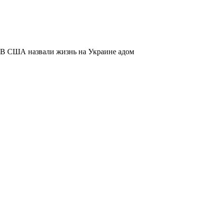
В США назвали жизнь на Украине адом