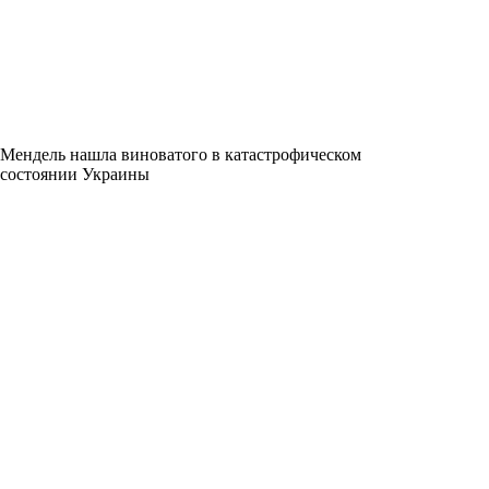
Мендель нашла виноватого в катастрофическом
состоянии Украины