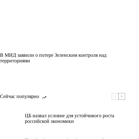
В МИД заявили о потере Зеленским контроля над
территориями
Сейчас популярно
ЦБ назвал условие для устойчивого роста
российской экономики