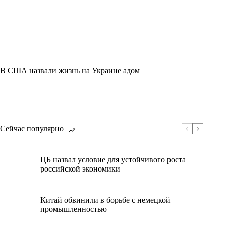
В США назвали жизнь на Украине адом
Сейчас популярно
ЦБ назвал условие для устойчивого роста
российской экономики
Китай обвинили в борьбе с немецкой
промышленностью