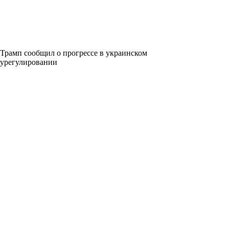
Трамп сообщил о прогрессе в украинском
урегулировании