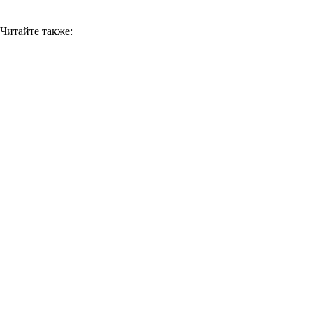
Читайте также: