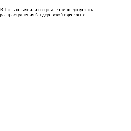
В Польше заявили о стремлении не допустить
распространения бандеровской идеологии