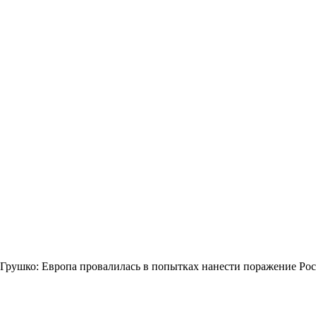
Грушко: Европа провалилась в попытках нанести поражение Ро