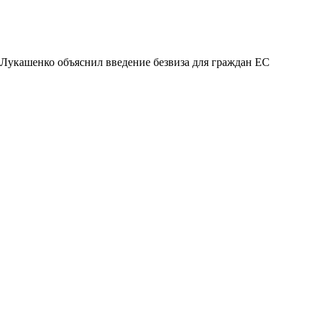
Лукашенко объяснил введение безвиза для граждан ЕС