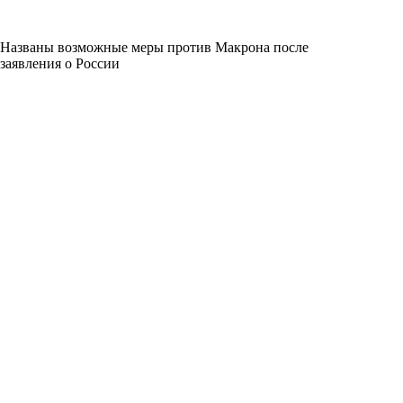
Названы возможные меры против Макрона после
заявления о России