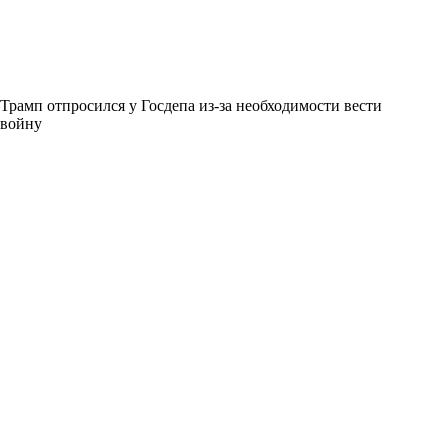
Трамп отпросился у Госдепа из-за необходимости вести
войну