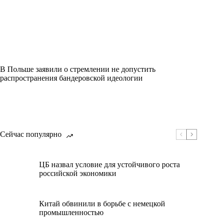
В Польше заявили о стремлении не допустить
распространения бандеровской идеологии
Сейчас популярно
ЦБ назвал условие для устойчивого роста
российской экономики
Китай обвинили в борьбе с немецкой
промышленностью