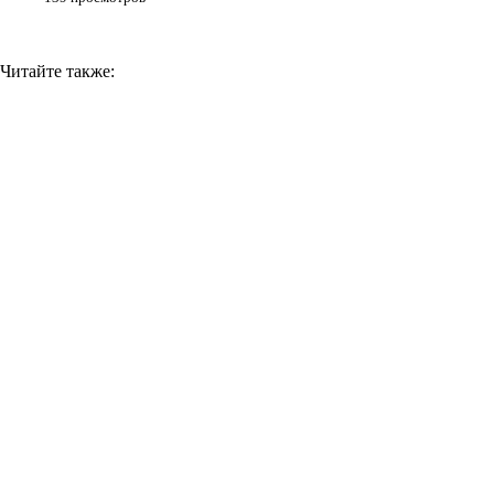
Читайте также: