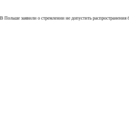
В Польше заявили о стремлении не допустить распространения 