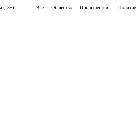
а (18+)
Все
Общество
Происшествия
Политик