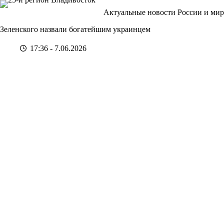
Перейти
Актуальные новости России и мир
к
сути
Зеленского назвали богатейшим украинцем
17:36 - 7.06.2026