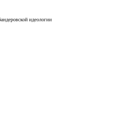
бандеровской идеологии