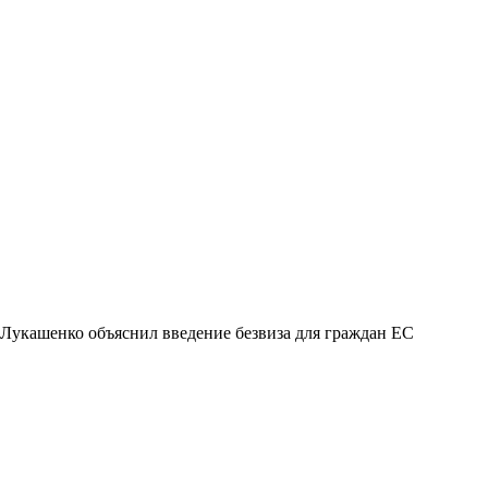
Лукашенко объяснил введение безвиза для граждан ЕС