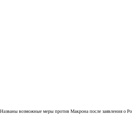
Названы возможные меры против Макрона после заявления о Р