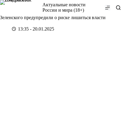
Перейти
Актуальные новости
к
России и мира (18+)
сути
Зеленского предупредили о риске лишиться власти
13:35 - 20.01.2025