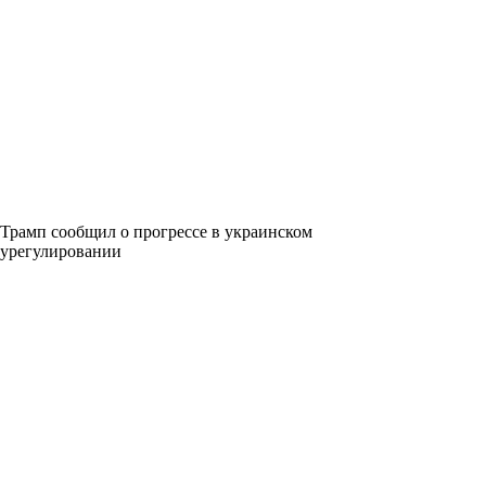
Трамп сообщил о прогрессе в украинском
урегулировании