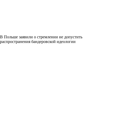
В Польше заявили о стремлении не допустить
распространения бандеровской идеологии