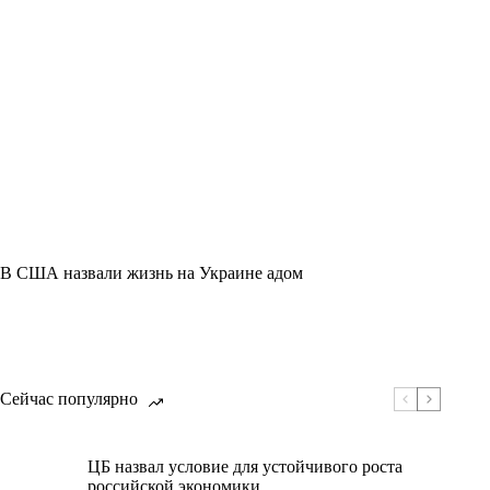
В США назвали жизнь на Украине адом
Сейчас популярно
ЦБ назвал условие для устойчивого роста
российской экономики