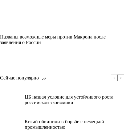
Названы возможные меры против Макрона после
заявления о России
Сейчас популярно
ЦБ назвал условие для устойчивого роста
российской экономики
Китай обвинили в борьбе с немецкой
промышленностью