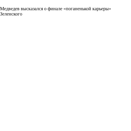
Медведев высказался о финале «поганенькой карьеры»
Зеленского