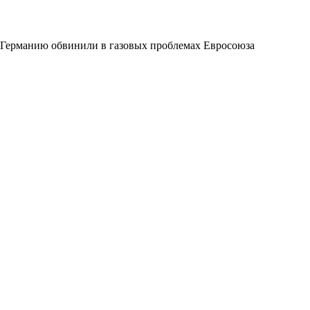
Германию обвинили в газовых проблемах Евросоюза