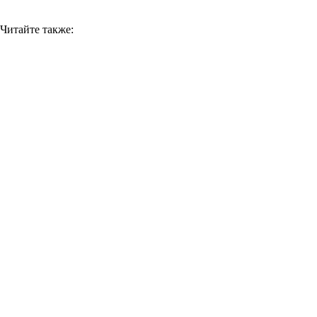
Читайте также: