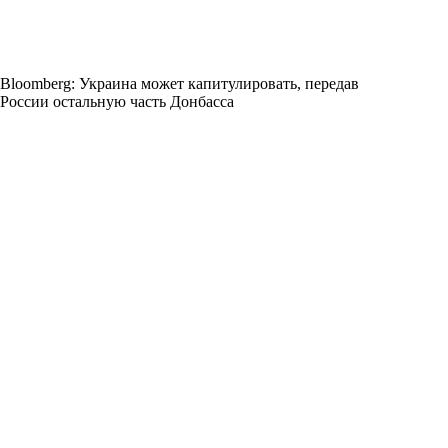
Bloomberg: Украина может капитулировать, передав
России остальную часть Донбасса