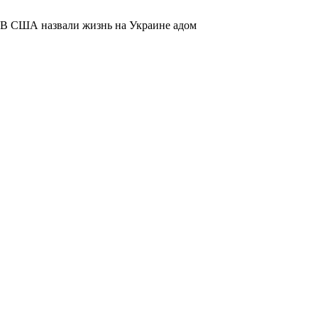
В США назвали жизнь на Украине адом