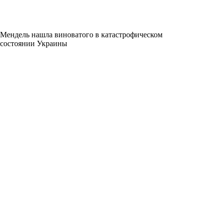
Мендель нашла виноватого в катастрофическом
состоянии Украины