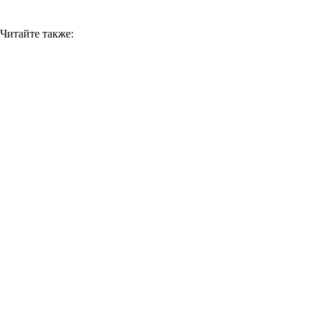
Читайте также: