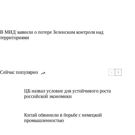
В МИД заявили о потере Зеленским контроля над
территориями
Сейчас популярно
ЦБ назвал условие для устойчивого роста
российской экономики
Китай обвинили в борьбе с немецкой
промышленностью