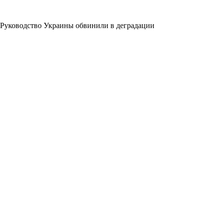
Руководство Украины обвинили в деградации