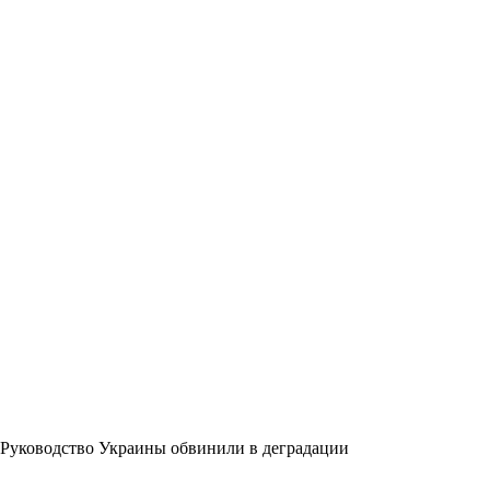
Руководство Украины обвинили в деградации