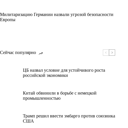
Милитаризацию Германии назвали угрозой безопасности
Европы
Сейчас популярно
ЦБ назвал условие для устойчивого роста
российской экономики
Китай обвинили в борьбе с немецкой
промышленностью
Трамп решил ввести эмбарго против союзника
США