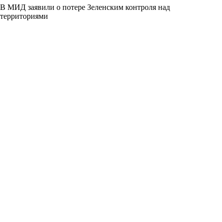
В МИД заявили о потере Зеленским контроля над
территориями