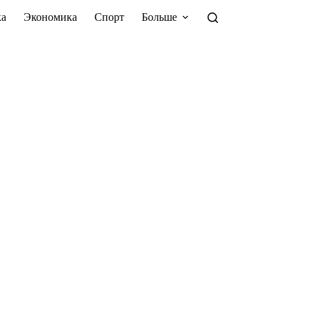
а
Экономика
Спорт
Больше