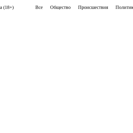
а (18+)
Все
Общество
Происшествия
Политик