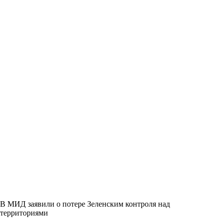
В МИД заявили о потере Зеленским контроля над
территориями