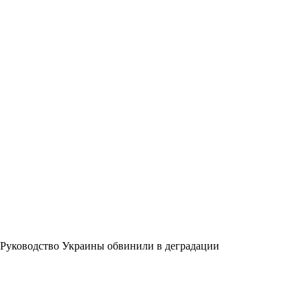
Руководство Украины обвинили в деградации