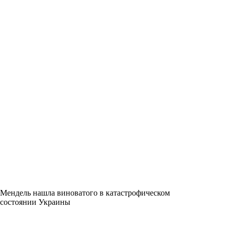
Мендель нашла виноватого в катастрофическом
состоянии Украины