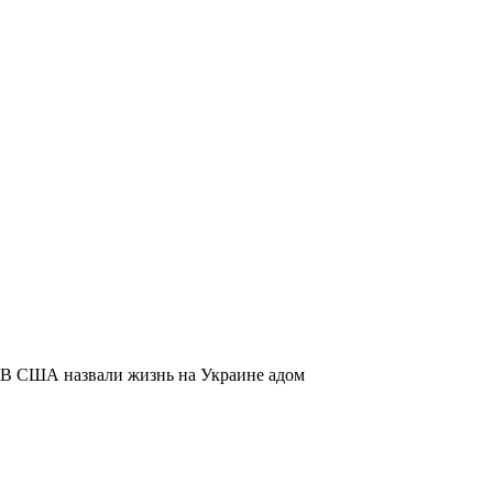
В США назвали жизнь на Украине адом