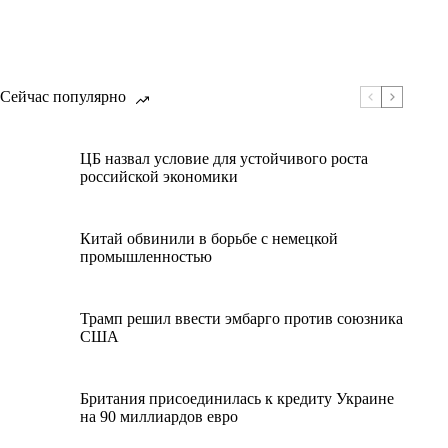
Сейчас популярно
ЦБ назвал условие для устойчивого роста
российской экономики
Китай обвинили в борьбе с немецкой
промышленностью
Трамп решил ввести эмбарго против союзника
США
Британия присоединилась к кредиту Украине
на 90 миллиардов евро