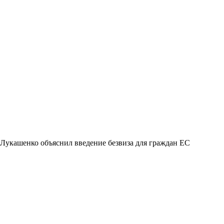
Лукашенко объяснил введение безвиза для граждан ЕС