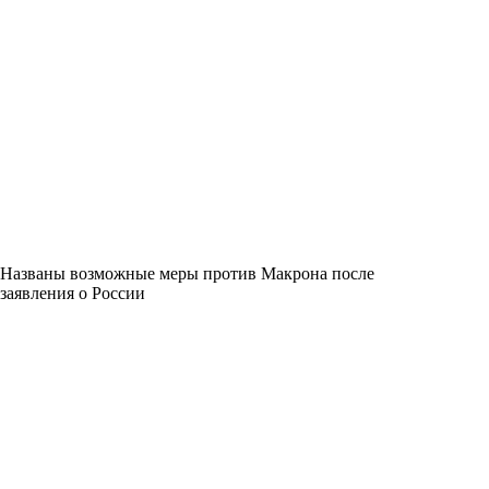
Названы возможные меры против Макрона после
заявления о России