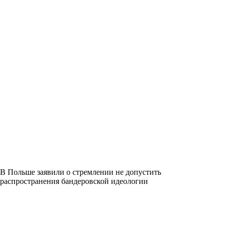
В Польше заявили о стремлении не допустить
распространения бандеровской идеологии