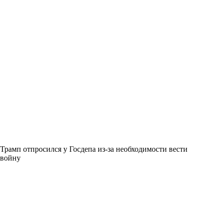
Трамп отпросился у Госдепа из-за необходимости вести
войну