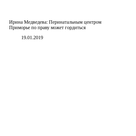
Ирина Медведева: Перинатальным центром
Приморье по праву может гордиться
19.01.2019