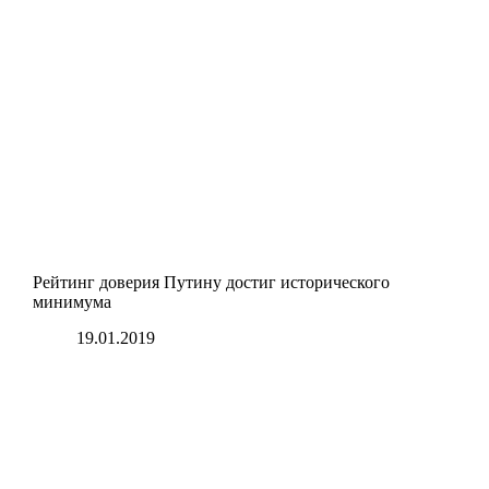
Рейтинг доверия Путину достиг исторического
минимума
19.01.2019