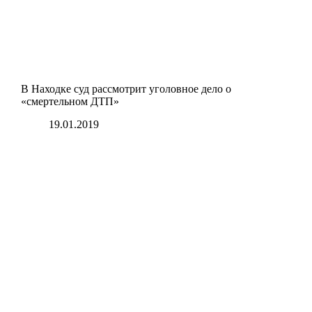
В Находке суд рассмотрит уголовное дело о
«смертельном ДТП»
19.01.2019