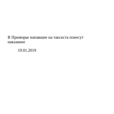
В Приморье напавшие на таксиста понесут
наказание
19.01.2019