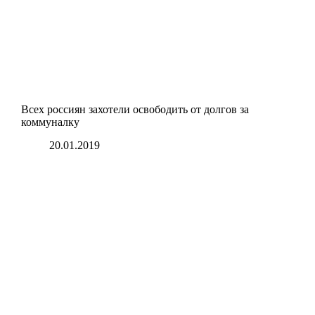
Всех россиян захотели освободить от долгов за
коммуналку
20.01.2019