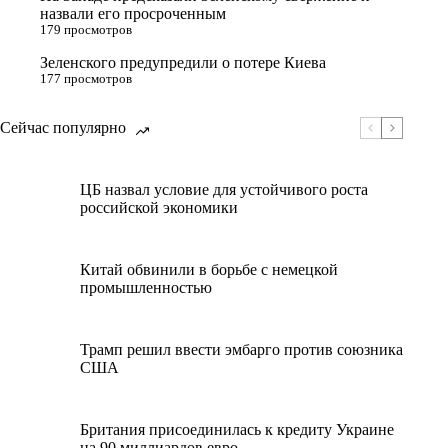
назвали его просроченным
179 просмотров
Зеленского предупредили о потере Киева
177 просмотров
Сейчас популярно
ЦБ назвал условие для устойчивого роста
российской экономики
Китай обвинили в борьбе с немецкой
промышленностью
Трамп решил ввести эмбарго против союзника
США
Британия присоединилась к кредиту Украине
на 90 миллиардов евро