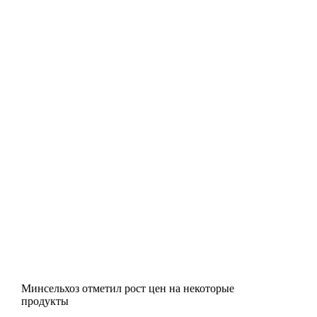
Минсельхоз отметил рост цен на некоторые
продукты