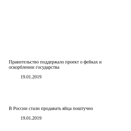
Правительство поддержало проект о фейках и
оскорблении государства
19.01.2019
В России стали продавать яйца поштучно
19.01.2019