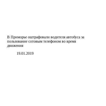
В Приморье оштрафовали водителя автобуса за
пользование сотовым телефоном во время
движения
19.01.2019