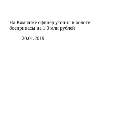
На Камчатке офицер утопил в болоте
боеприпасы на 1,3 млн рублей
20.01.2019