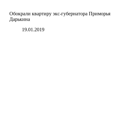
Обокрали квартиру экс-губернатора Приморья
Дарькина
19.01.2019