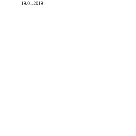
19.01.2019