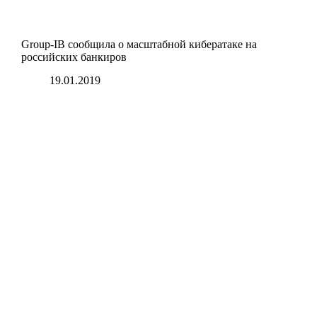
Group-IB сообщила о масштабной кибератаке на
российских банкиров
19.01.2019