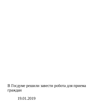
В Госдуме решили завести робота для приема
граждан
19.01.2019