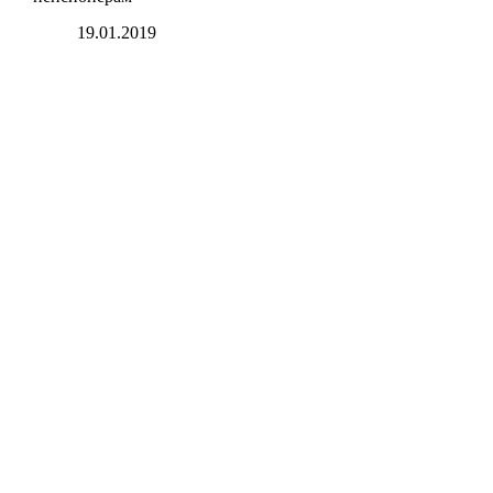
19.01.2019