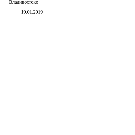
Владивостоке
19.01.2019