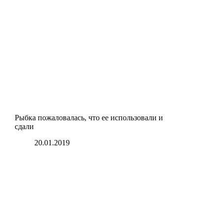
Рыбка пожаловалась, что ее использовали и
сдали
20.01.2019