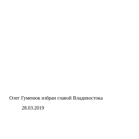
Олег Гуменюк избран главой Владивостока
28.03.2019