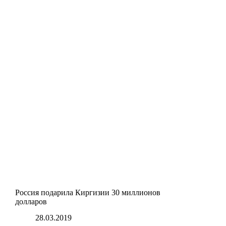
Россия подарила Киргизии 30 миллионов
долларов
28.03.2019