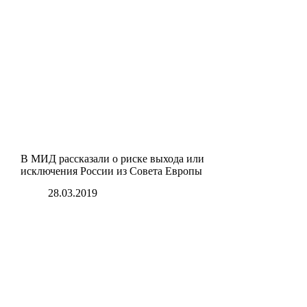
В МИД рассказали о риске выхода или
исключения России из Совета Европы
28.03.2019