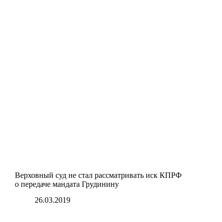
Верховный суд не стал рассматривать иск КПРФ
о передаче мандата Грудинину
26.03.2019