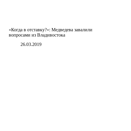
«Когда в отставку?»: Медведева завалили
вопросами из Владивостока
26.03.2019