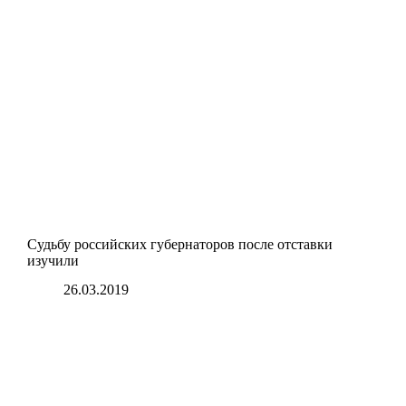
Судьбу российских губернаторов после отставки
изучили
26.03.2019