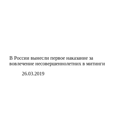
В России вынесли первое наказание за
вовлечение несовершеннолетних в митинги
26.03.2019