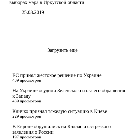
выборах мэра в Иркутской области
25.03.2019
Загрузить ещё
ЕС принял жестокое решение по Украине
439 просмотров
На Украине осудили Зеленского из-за его обращения
к Западу
439 просмотров
Кличко признал тяжелую ситуацию в Киеве
229 просмотров
В Европе обрушились на Каллас из-за резкого
заявления о России
197 просмотров