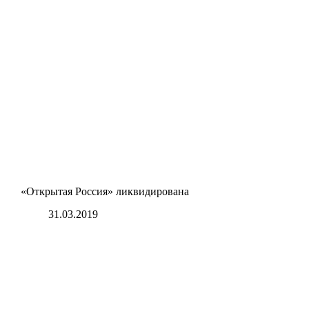
«Открытая Россия» ликвидирована
31.03.2019