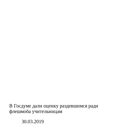
В Госдуме дали оценку раздевшимся ради
флешмоба учительницам
30.03.2019