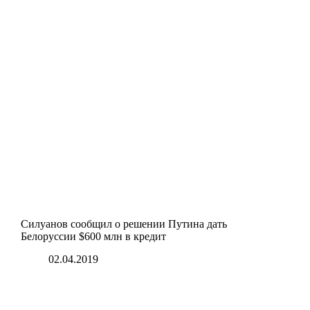
Силуанов сообщил о решении Путина дать
Белоруссии $600 млн в кредит
02.04.2019