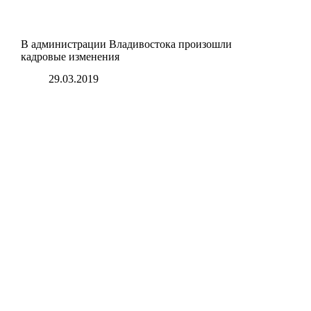
В администрации Владивостока произошли
кадровые изменения
29.03.2019