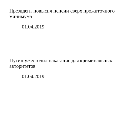
Президент повысил пенсии сверх прожиточного
минимума
01.04.2019
Путин ужесточил наказание для криминальных
авторитетов
01.04.2019