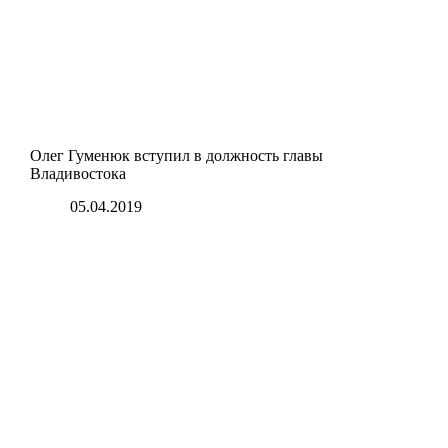
Олег Гуменюк вступил в должность главы
Владивостока
05.04.2019