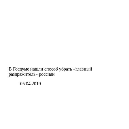
В Госдуме нашли способ убрать «главный
раздражитель» россиян
05.04.2019