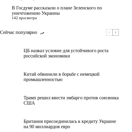
В Госдуме рассказали о плане Зеленского по
уничтожению Украины
142 просмотра
Сейчас популярно
ЦБ назвал условие для устойчивого роста
российской экономики
Китай обвинили в борьбе с немецкой
промышленностью
Трамп решил ввести эмбарго против союзника
США
Британия присоединилась к кредиту Украине
на 90 миллиардов евро