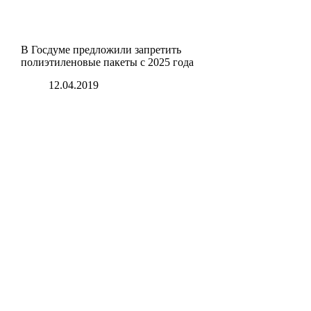
В Госдуме предложили запретить
полиэтиленовые пакеты с 2025 года
12.04.2019