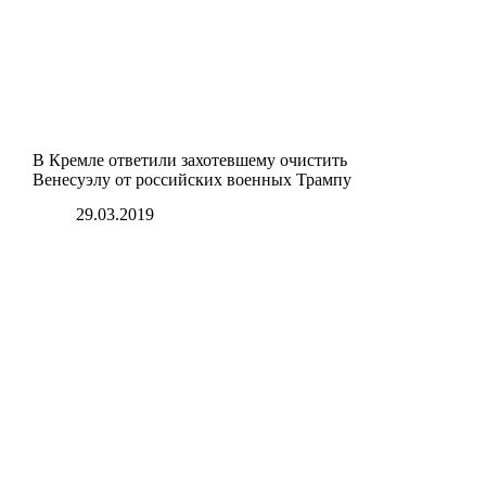
В Кремле ответили захотевшему очистить
Венесуэлу от российских военных Трампу
29.03.2019