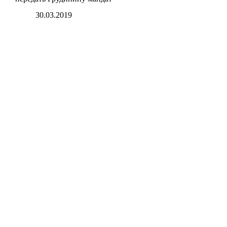
30.03.2019