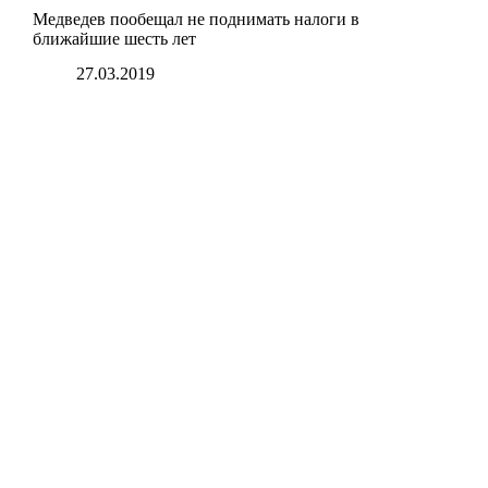
Медведев пообещал не поднимать налоги в
ближайшие шесть лет
27.03.2019