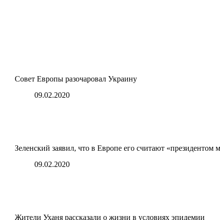
Совет Европы разочаровал Украину
09.02.2020
Зеленский заявил, что в Европе его считают «президентом 
09.02.2020
Жители Уханя рассказали о жизни в условиях эпидемии