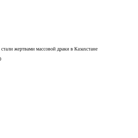
 стали жертвами массовой драки в Казахстане
0