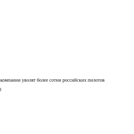
компании уволят более сотни российских пилотов
0