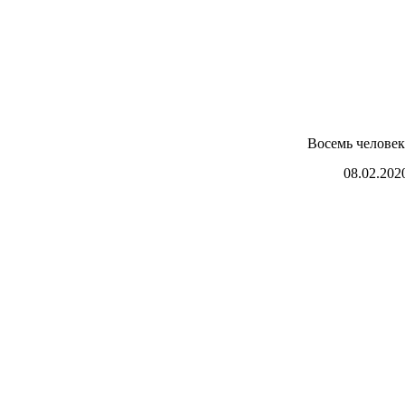
Восемь человек
08.02.202