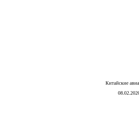
Китайские авиа
08.02.202