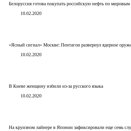
Белоруссия готова покупать российскую нефть по мировым
10.02.2020
«Ясный сигнал» Москве: Пентагон развернул ядерное оруж
10.02.2020
В Киеве женщину избили из-за русского языка
10.02.2020
На круизном лайнере в Японии зафиксировали еще семь слу