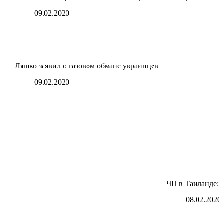
09.02.2020
Ляшко заявил о газовом обмане украинцев
09.02.2020
ЧП в Таиланде:
08.02.202