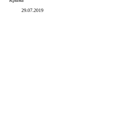
Крыма
29.07.2019