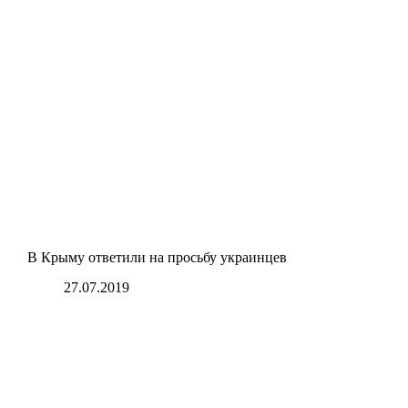
В Крыму ответили на просьбу украинцев
27.07.2019