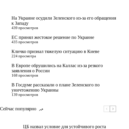
На Украине осудили Зеленского из-за его обращения
к Западу
439 просмотров
ЕС принял жестокое решение по Украине
435 просмотров
Кличко признал тяжелую ситуацию в Киеве
224 просмотра
В Европе обрушились на Каллас из-за резкого
заявления о России
168 просмотров
В Госдуме рассказали о плане Зеленского по
уничтожению Украины
139 просмотров
Сейчас популярно
ЦБ назвал условие для устойчивого роста