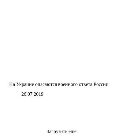
На Украине опасаются военного ответа России
26.07.2019
Загрузить ещё