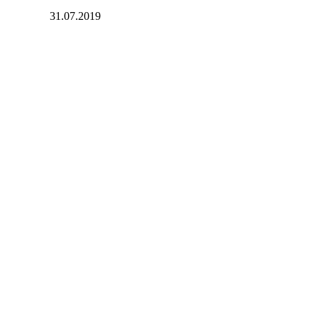
31.07.2019