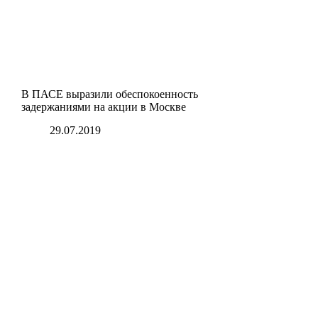
В ПАСЕ выразили обеспокоенность
задержаниями на акции в Москве
29.07.2019