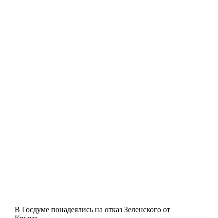
В Госдуме понадеялись на отказ Зеленского от