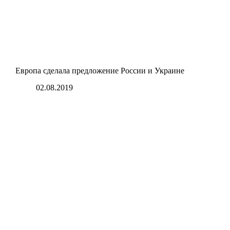
Европа сделала предложение России и Украине
02.08.2019