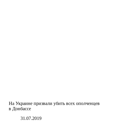
На Украине призвали убить всех ополченцев
в Донбассе
31.07.2019