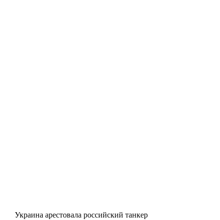
Украина арестовала российский танкер