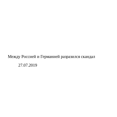
Между Россией и Германией разразился скандал
27.07.2019