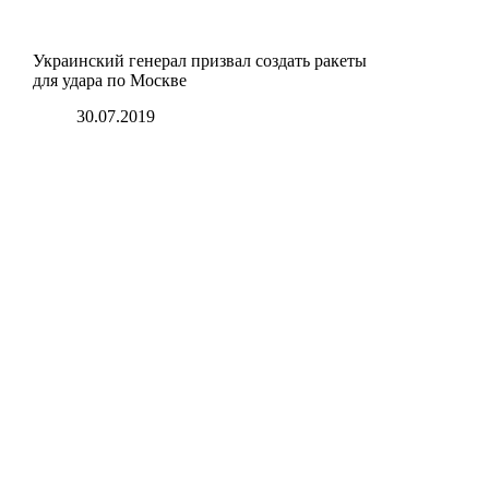
Украинский генерал призвал создать ракеты
для удара по Москве
30.07.2019