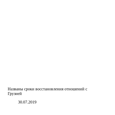
Названы сроки восстановления отношений с
Грузией
30.07.2019