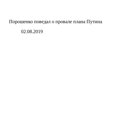
Порошенко поведал о провале плана Путина
02.08.2019