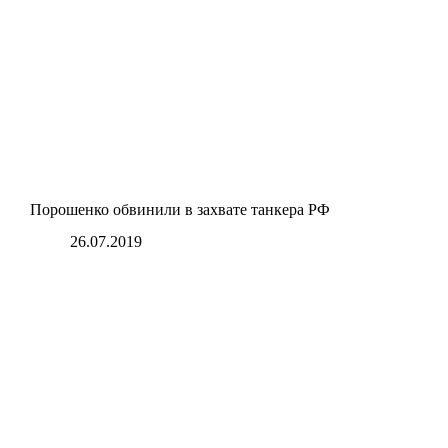
Порошенко обвинили в захвате танкера РФ
26.07.2019