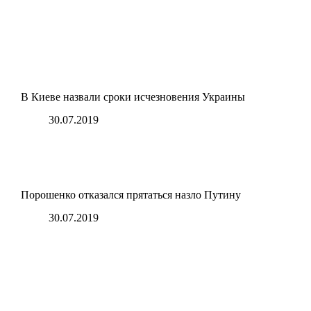
В Киеве назвали сроки исчезновения Украины
30.07.2019
Порошенко отказался прятаться назло Путину
30.07.2019