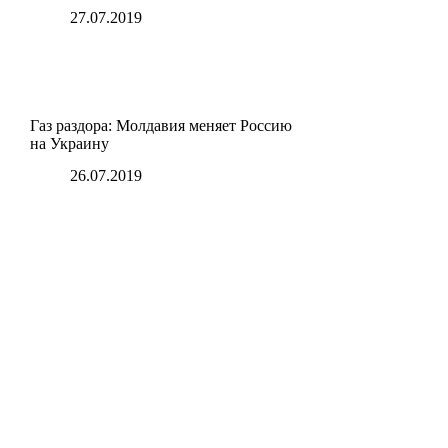
27.07.2019
Газ раздора: Молдавия меняет Россию
на Украину
26.07.2019