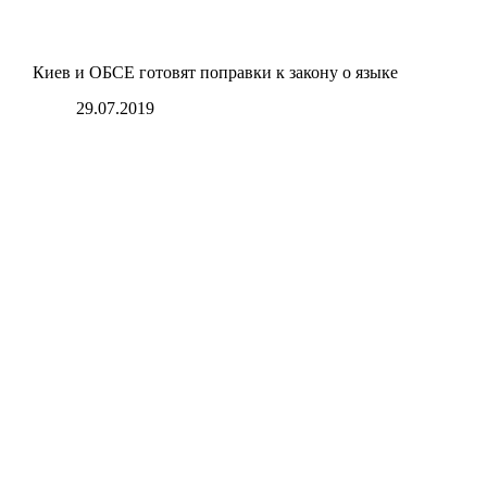
Киев и ОБСЕ готовят поправки к закону о языке
29.07.2019