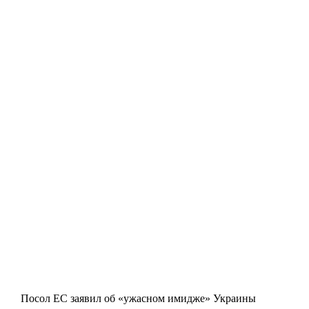
Посол ЕС заявил об «ужасном имидже» Украины