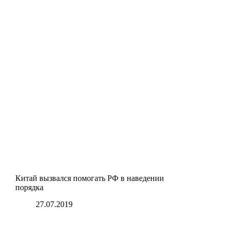
Китай вызвался помогать РФ в наведении
порядка
27.07.2019