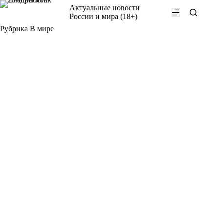
Перейти
Актуальные новости
к
России и мира (18+)
сути
Рубрика
В мире