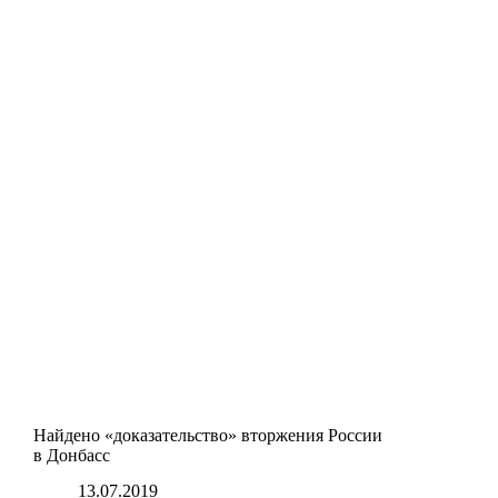
Найдено «доказательство» вторжения России
в Донбасс
13.07.2019