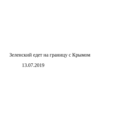
Зеленский едет на границу с Крымом
13.07.2019