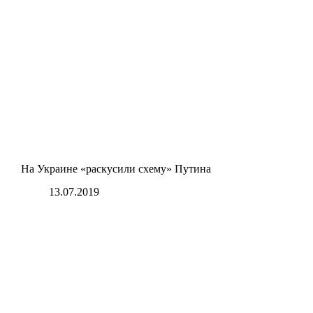
На Украине «раскусили схему» Путина
13.07.2019