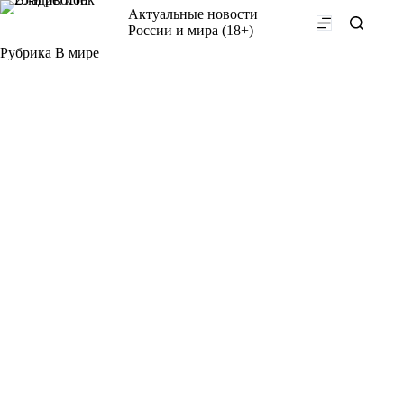
Перейти
Актуальные новости
к
России и мира (18+)
сути
Рубрика
В мире