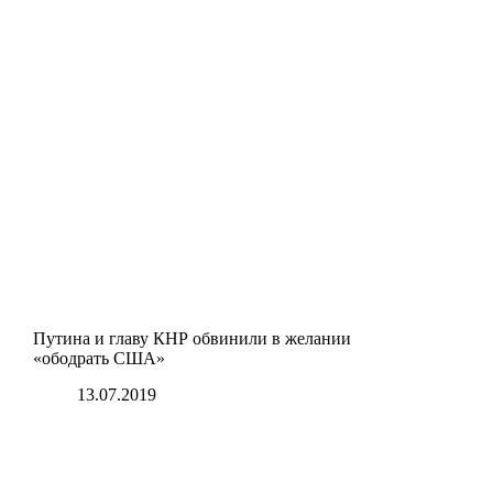
Путина и главу КНР обвинили в желании
«ободрать США»
13.07.2019