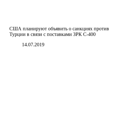
США планируют объявить о санкциях против
Турции в связи с поставками ЗРК С-400
14.07.2019