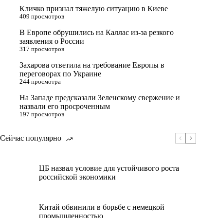
Кличко признал тяжелую ситуацию в Киеве
409 просмотров
В Европе обрушились на Каллас из-за резкого
заявления о России
317 просмотров
Захарова ответила на требование Европы в
переговорах по Украине
244 просмотра
На Западе предсказали Зеленскому свержение и
назвали его просроченным
197 просмотров
Сейчас популярно
ЦБ назвал условие для устойчивого роста
российской экономики
Китай обвинили в борьбе с немецкой
промышленностью