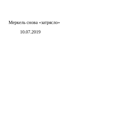
Меркель снова «затрясло»
10.07.2019