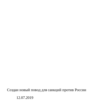
Создан новый повод для санкций против России
12.07.2019