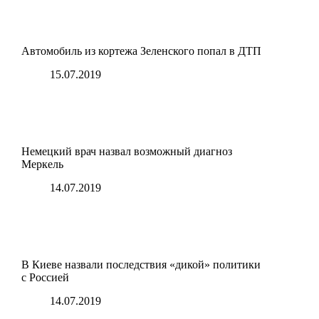
Автомобиль из кортежа Зеленского попал в ДТП
15.07.2019
Немецкий врач назвал возможный диагноз
Меркель
14.07.2019
В Киеве назвали последствия «дикой» политики
с Россией
14.07.2019