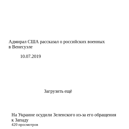
Адмирал США рассказал о российских военных
в Венесуэле
10.07.2019
Загрузить ещё
На Украине осудили Зеленского из-за его обращения
к Западу
420 просмотров