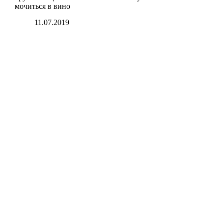
мочиться в вино
11.07.2019