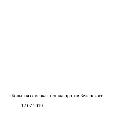
«Большая семерка» пошла против Зеленского
12.07.2019