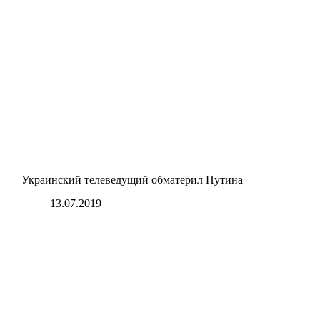
Украинский телеведущий обматерил Путина
13.07.2019