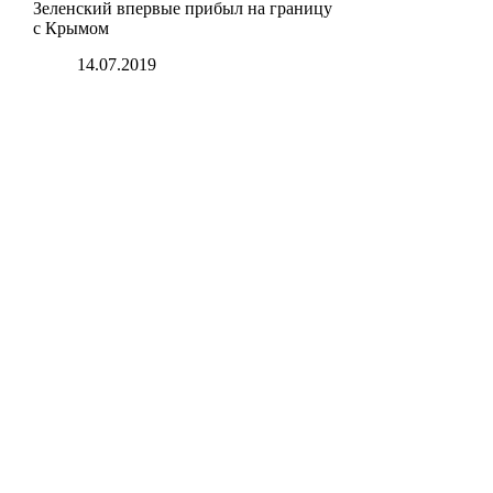
Зеленский впервые прибыл на границу
с Крымом
14.07.2019