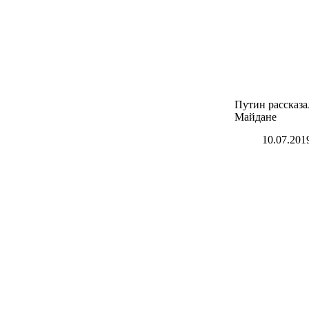
Путин рассказа
Майдане
10.07.201