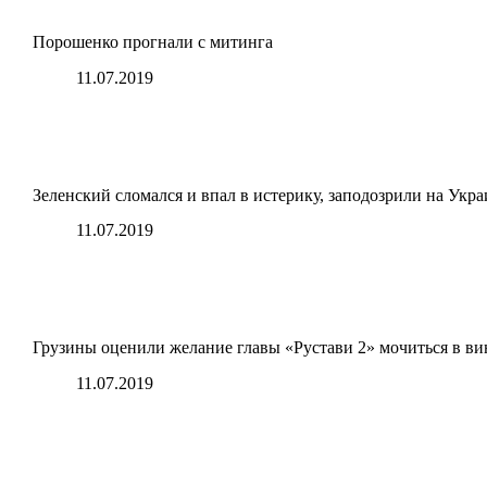
Порошенко прогнали с митинга
11.07.2019
Зеленский сломался и впал в истерику, заподозрили на Укра
11.07.2019
Грузины оценили желание главы «Рустави 2» мочиться в ви
11.07.2019