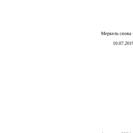
Меркель снова 
10.07.201