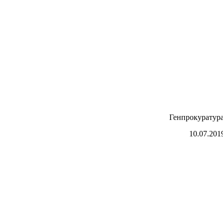
Генпрокуратура
10.07.201