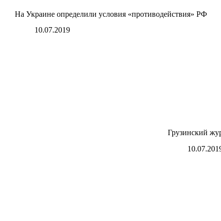
На Украине определили условия «противодействия» РФ
10.07.2019
Грузинский жу
10.07.201