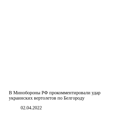
В Минобороны РФ прокомментировали удар
украинских вертолетов по Белгороду
02.04.2022