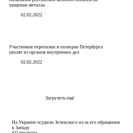
хищении металла
02.02.2022
Участников перепалки в полиции Петербурга
уволят из органов внутренних дел
02.02.2022
Загрузить ещё
На Украине осудили Зеленского из-за его обращения
к Западу
433 просмотра