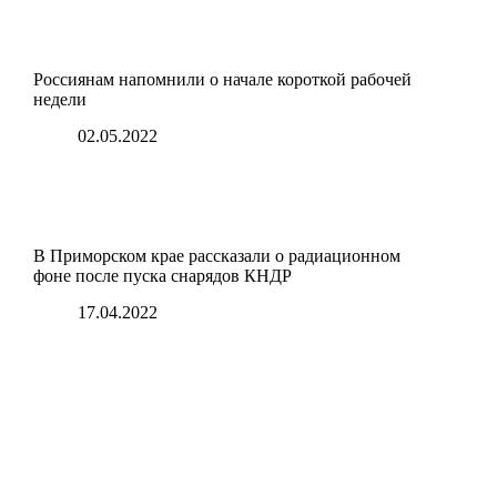
Россиянам напомнили о начале короткой рабочей
недели
02.05.2022
В Приморском крае рассказали о радиационном
фоне после пуска снарядов КНДР
17.04.2022