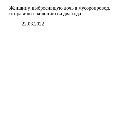
Женщину, выбросившую дочь в мусоропровод,
отправили в колонию на два года
22.03.2022