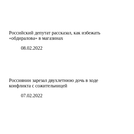
Российский депутат рассказал, как избежать
«обдиралова» в магазинах
08.02.2022
Россиянин зарезал двухлетнюю дочь в ходе
конфликта с сожительницей
07.02.2022