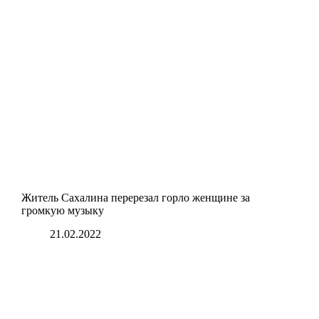
Житель Сахалина перерезал горло женщине за
громкую музыку
21.02.2022