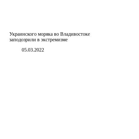
Украинского моряка во Владивостоке
заподозрили в экстремизме
05.03.2022