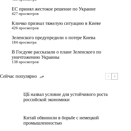
ЕС принял жестокое решение по Украине
427 просмотров
Кличко признал тяжелую ситуацию в Киеве
426 просмотров
Зеленского предупредили о потере Киева
184 просмотра
В Госдуме рассказали о плане Зеленского по
уничтожению Украины
138 просмотров
Сейчас популярно
ЦБ назвал условие для устойчивого роста
российской экономики
Китай обвинили в борьбе с немецкой
промышленностью