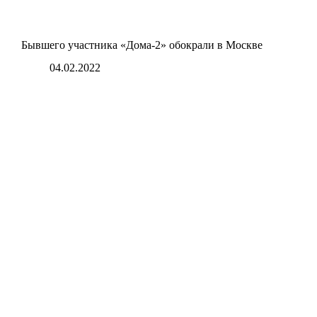
Бывшего участника «Дома-2» обокрали в Москве
04.02.2022