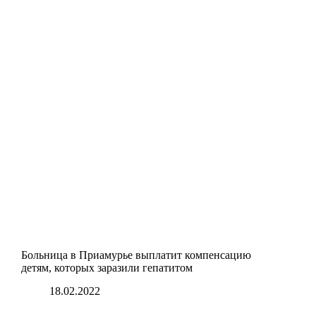
Больница в Приамурье выплатит компенсацию
детям, которых заразили гепатитом
18.02.2022