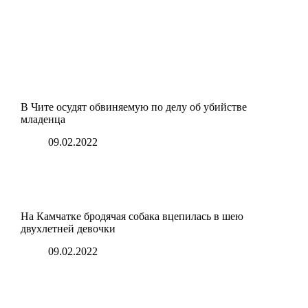
В Чите осудят обвиняемую по делу об убийстве
младенца
09.02.2022
На Камчатке бродячая собака вцепилась в шею
двухлетней девочки
09.02.2022