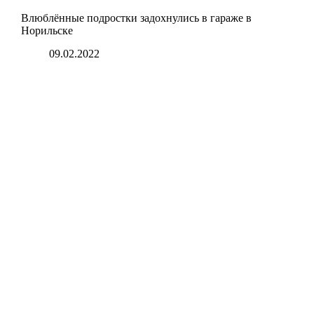
Влюблённые подростки задохнулись в гараже в
Норильске
09.02.2022