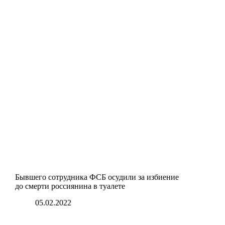
Бывшего сотрудника ФСБ осудили за избиение
до смерти россиянина в туалете
05.02.2022