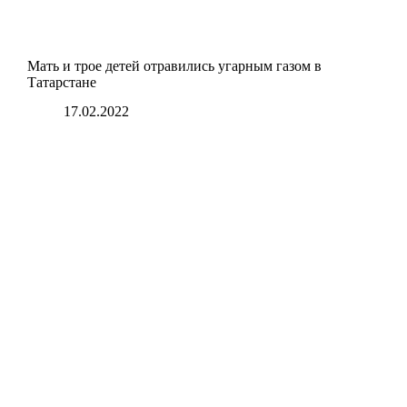
Мать и трое детей отравились угарным газом в
Татарстане
17.02.2022