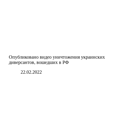
Опубликовано видео уничтожения украинских
диверсантов, вошедших в РФ
22.02.2022