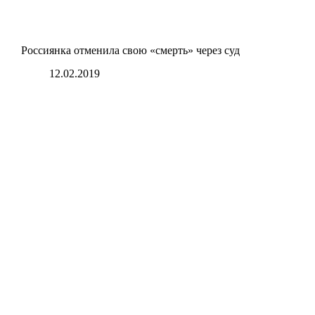
Россиянка отменила свою «смерть» через суд
12.02.2019