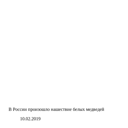
В России произошло нашествие белых медведей
10.02.2019