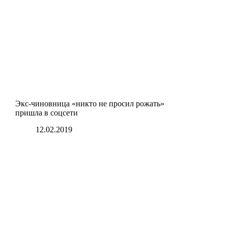
Экс-чиновница «никто не просил рожать»
пришла в соцсети
12.02.2019