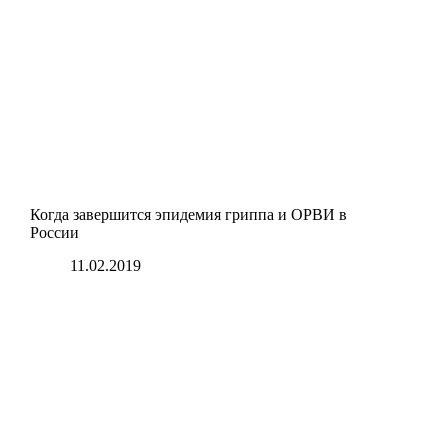
Когда завершится эпидемия гриппа и ОРВИ в
России
11.02.2019