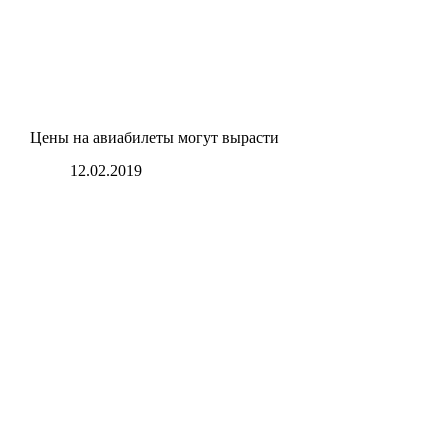
Цены на авиабилеты могут вырасти
12.02.2019