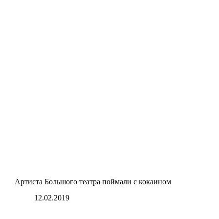
Артиста Большого театра поймали с кокаином
12.02.2019