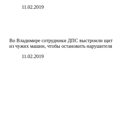
11.02.2019
Во Владимире сотрудники ДПС выстроили щит
из чужих машин, чтобы остановить нарушителя
11.02.2019