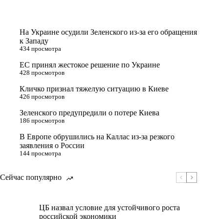
На Украине осудили Зеленского из-за его обращения
к Западу
434 просмотра
ЕС принял жестокое решение по Украине
428 просмотров
Кличко признал тяжелую ситуацию в Киеве
426 просмотров
Зеленского предупредили о потере Киева
186 просмотров
В Европе обрушились на Каллас из-за резкого
заявления о России
144 просмотра
Сейчас популярно
ЦБ назвал условие для устойчивого роста
российской экономики