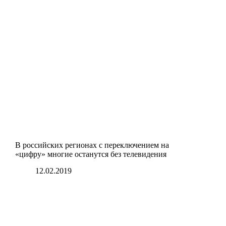
В российских регионах с переключением на
«цифру» многие останутся без телевидения
12.02.2019