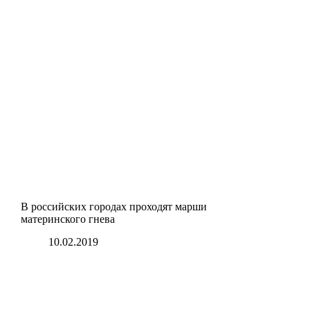
В российских городах проходят марши
материнского гнева
10.02.2019