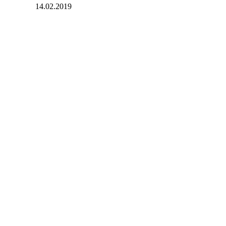
14.02.2019