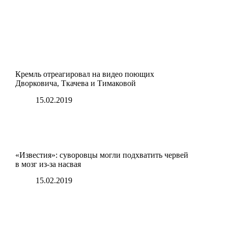
Кремль отреагировал на видео поющих
Дворковича, Ткачева и Тимаковой
15.02.2019
«Известия»: суворовцы могли подхватить червей
в мозг из-за насвая
15.02.2019