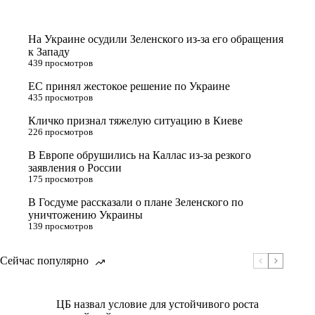
На Украине осудили Зеленского из-за его обращения
к Западу
439 просмотров
ЕС принял жестокое решение по Украине
435 просмотров
Кличко признал тяжелую ситуацию в Киеве
226 просмотров
В Европе обрушились на Каллас из-за резкого
заявления о России
175 просмотров
В Госдуме рассказали о плане Зеленского по
уничтожению Украины
139 просмотров
Сейчас популярно
ЦБ назвал условие для устойчивого роста