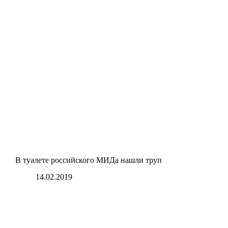
В туалете российского МИДа нашли труп
14.02.2019