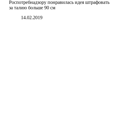
Роспотребнадзору понравилась идея штрафовать
за талию больше 90 см
14.02.2019