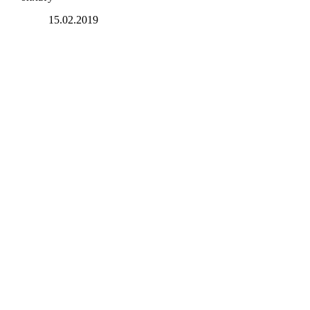
15.02.2019