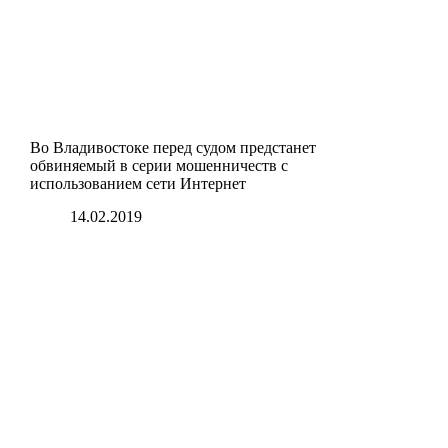
Во Владивостоке перед судом предстанет
обвиняемый в серии мошенничеств с
использованием сети Интернет
14.02.2019