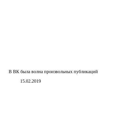
В ВК была волна произвольных публикаций
15.02.2019