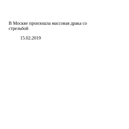
В Москве произошла массовая драка со
стрельбой
15.02.2019