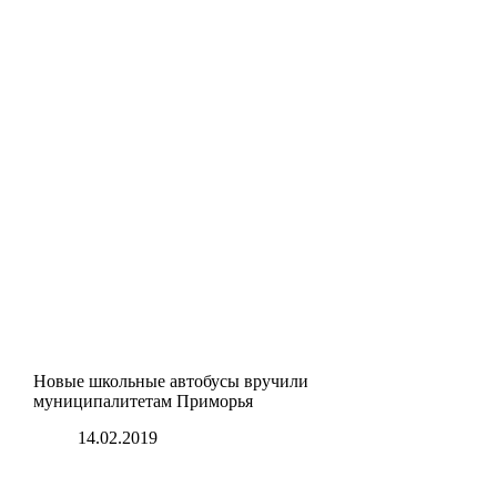
Новые школьные автобусы вручили
муниципалитетам Приморья
14.02.2019