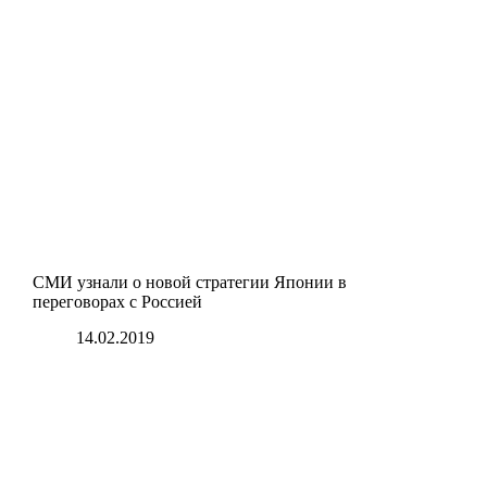
СМИ узнали о новой стратегии Японии в
переговорах с Россией
14.02.2019