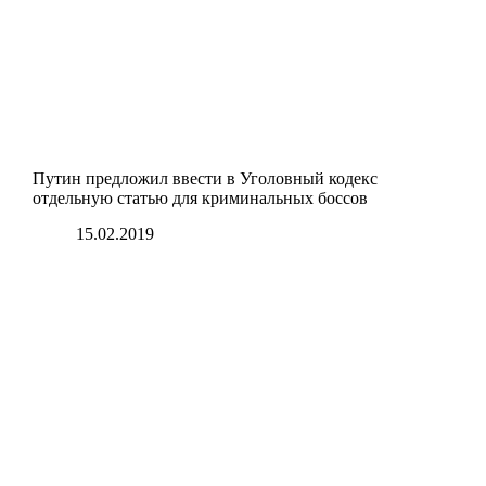
Путин предложил ввести в Уголовный кодекс
отдельную статью для криминальных боссов
15.02.2019