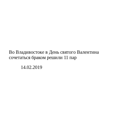
Во Владивостоке в День святого Валентина
сочетаться браком решили 11 пар
14.02.2019