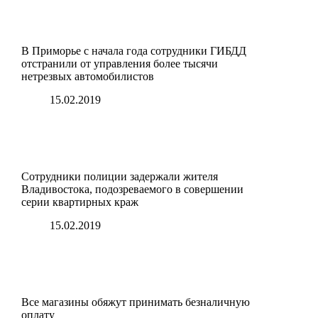
В Приморье с начала года сотрудники ГИБДД
отстранили от управления более тысячи
нетрезвых автомобилистов
15.02.2019
Сотрудники полиции задержали жителя
Владивостока, подозреваемого в совершении
серии квартирных краж
15.02.2019
Все магазины обяжут принимать безналичную
оплату