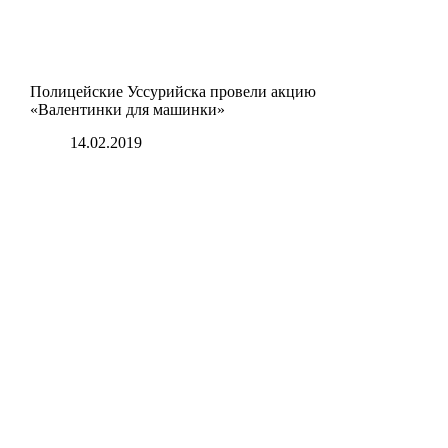
Полицейские Уссурийска провели акцию
«Валентинки для машинки»
14.02.2019