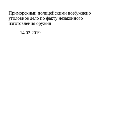
Приморскими полицейскими возбуждено
уголовное дело по факту незаконного
изготовления оружия
14.02.2019