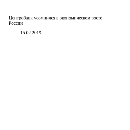
Центробанк усомнился в экономическом росте
России
15.02.2019