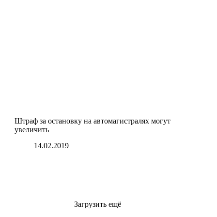
Штраф за остановку на автомагистралях могут
увеличить
14.02.2019
Загрузить ещё