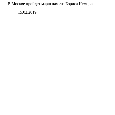
В Москве пройдет марш памяти Бориса Немцова
15.02.2019