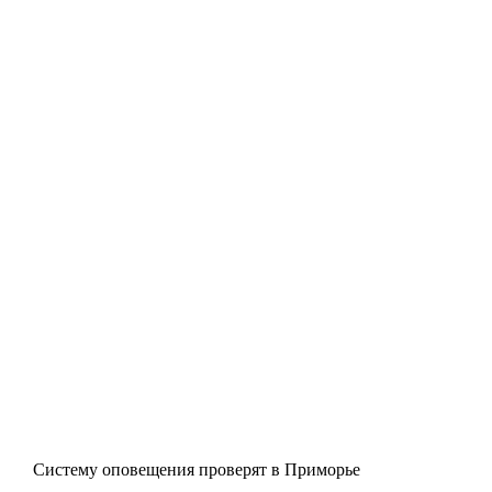
Систему оповещения проверят в Приморье