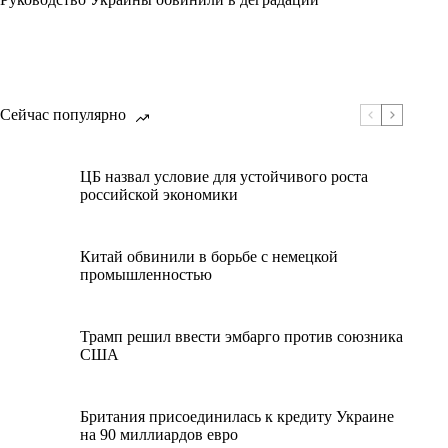
Сейчас популярно
ЦБ назвал условие для устойчивого роста
российской экономики
Китай обвинили в борьбе с немецкой
промышленностью
Трамп решил ввести эмбарго против союзника
США
Британия присоединилась к кредиту Украине
на 90 миллиардов евро