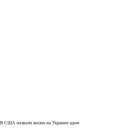
В США назвали жизнь на Украине адом