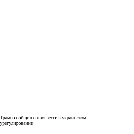
Трамп сообщил о прогрессе в украинском
урегулировании