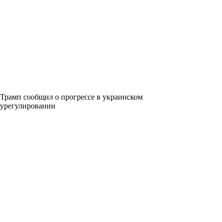
Трамп сообщил о прогрессе в украинском
урегулировании