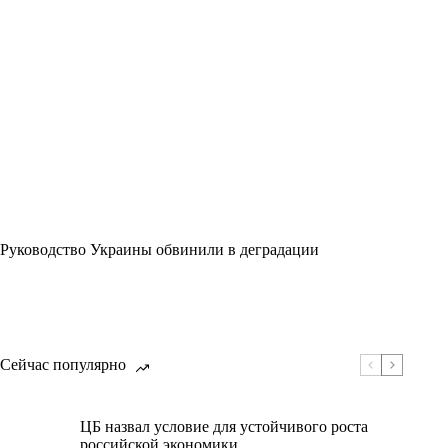
Руководство Украины обвинили в деградации
Сейчас популярно
ЦБ назвал условие для устойчивого роста
российской экономики