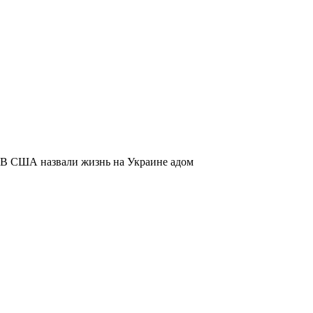
В США назвали жизнь на Украине адом