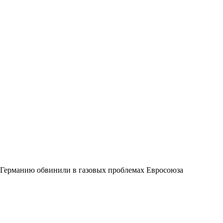
Германию обвинили в газовых проблемах Евросоюза