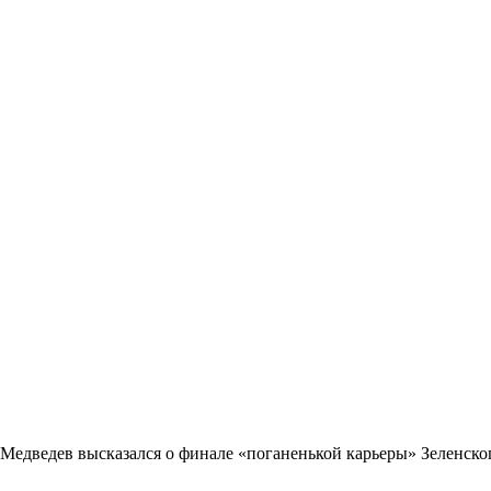
Медведев высказался о финале «поганенькой карьеры» Зеленско