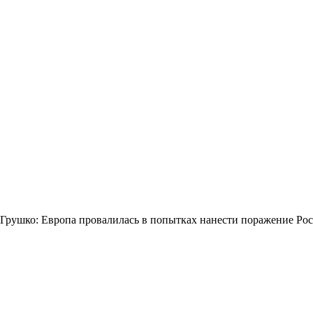
Грушко: Европа провалилась в попытках нанести поражение Ро