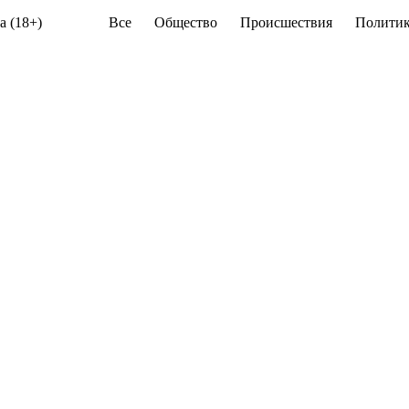
а (18+)
Все
Общество
Происшествия
Политик