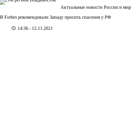
Перейти
Актуальные новости России и мир
к
сути
В Forbes рекомендовали Западу просить спасения у РФ
14:36 - 12.11.2021