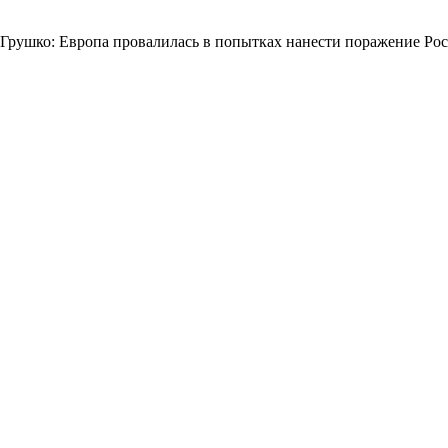
Грушко: Европа провалилась в попытках нанести поражение Ро