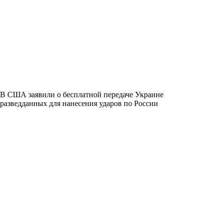
В США заявили о бесплатной передаче Украине
разведданных для нанесения ударов по России