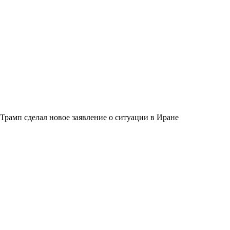
Трамп сделал новое заявление о ситуации в Иране