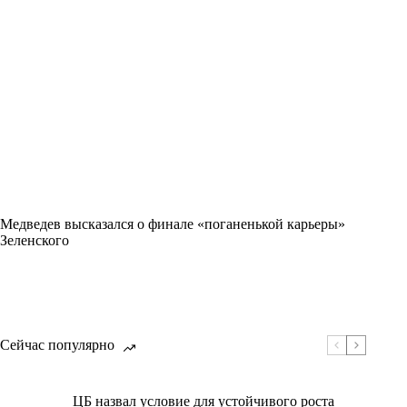
Медведев высказался о финале «поганенькой карьеры»
Зеленского
Сейчас популярно
ЦБ назвал условие для устойчивого роста