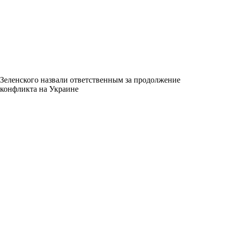
Зеленского назвали ответственным за продолжение
конфликта на Украине