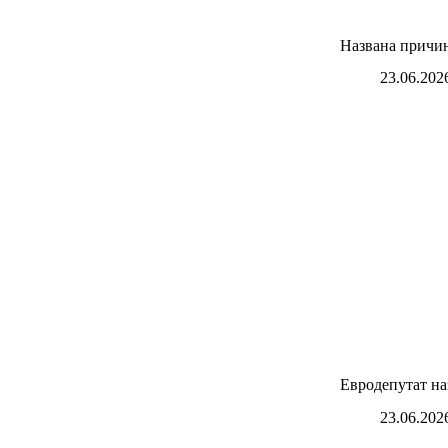
Названа причи
23.06.202
Евродепутат н
23.06.202