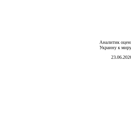
Аналитик оцен
Украину к миру
23.06.202