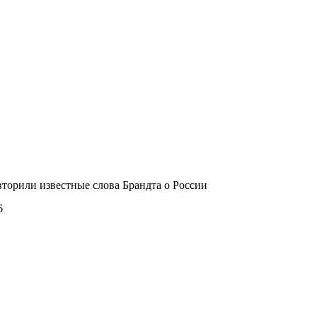
торили известные слова Брандта о России
6