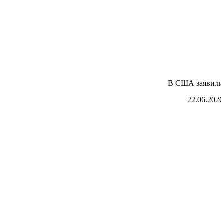
В США заявили
22.06.202