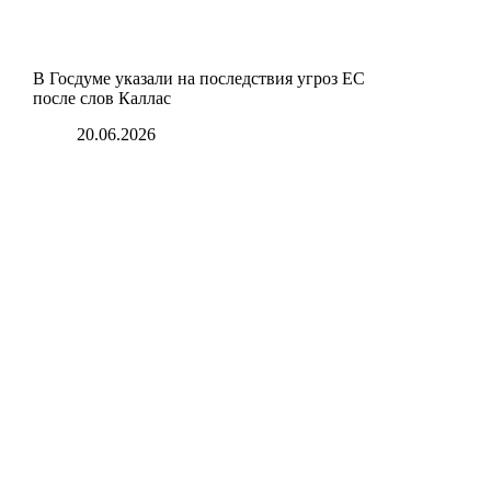
В Госдуме указали на последствия угроз ЕС
после слов Каллас
20.06.2026