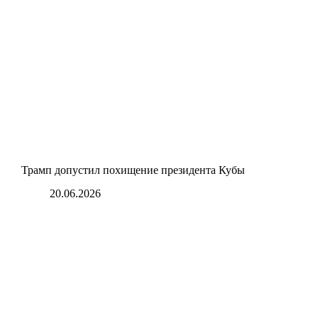
Трамп допустил похищение президента Кубы
20.06.2026