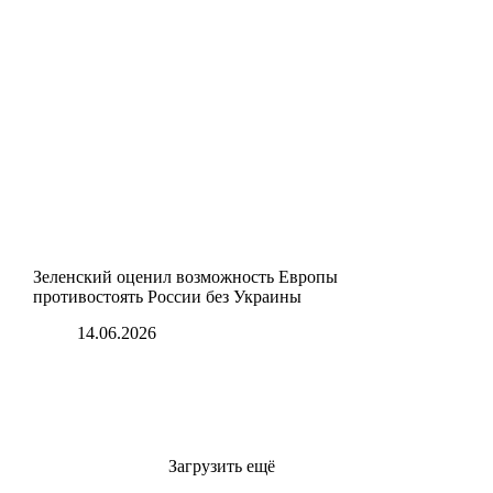
Зеленский оценил возможность Европы
противостоять России без Украины
14.06.2026
Загрузить ещё