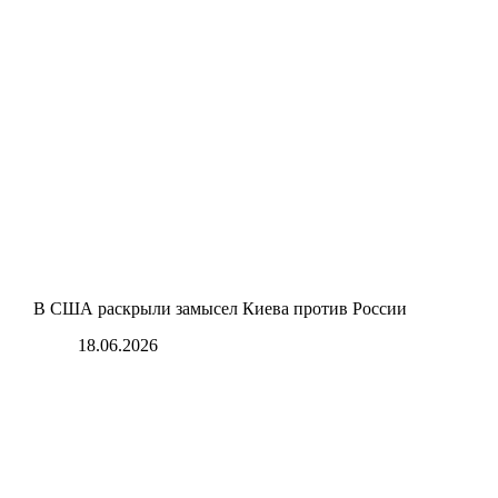
В США раскрыли замысел Киева против России
18.06.2026