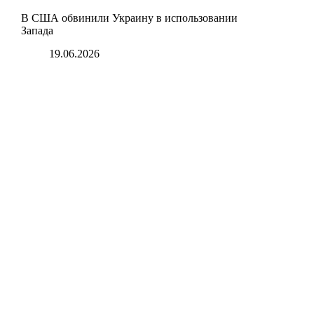
В США обвинили Украину в использовании
Запада
19.06.2026