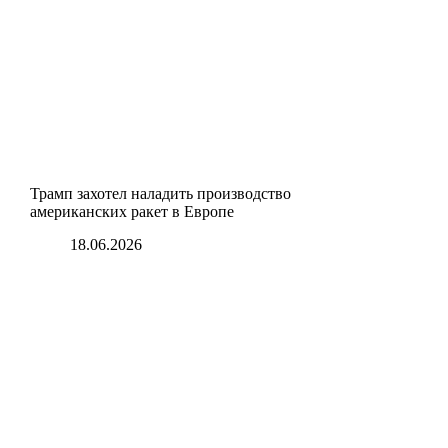
Трамп захотел наладить производство
американских ракет в Европе
18.06.2026