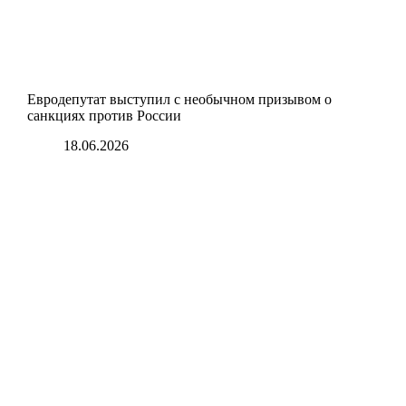
Евродепутат выступил с необычном призывом о
санкциях против России
18.06.2026