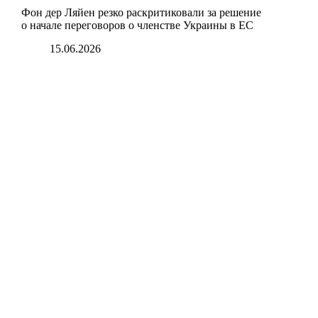
Фон дер Ляйен резко раскритиковали за решение
о начале переговоров о членстве Украины в ЕС
15.06.2026