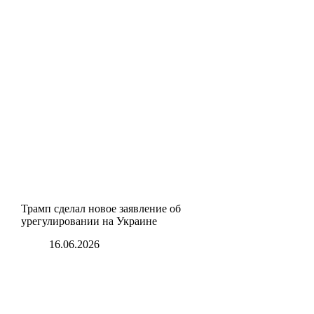
Трамп сделал новое заявление об
урегулировании на Украине
16.06.2026