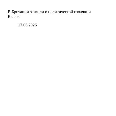
В Британии заявили о политической изоляции
Каллас
17.06.2026