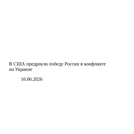
В США предрекли победу России в конфликте
на Украине
16.06.2026