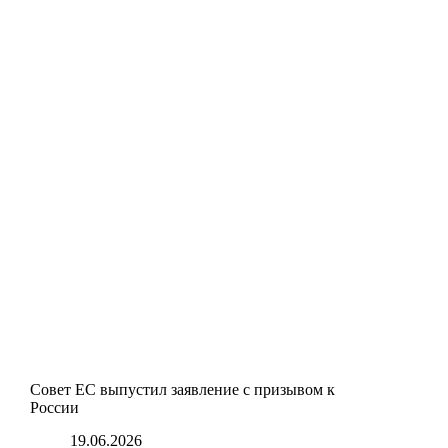
Совет ЕС выпустил заявление с призывом к
России
19.06.2026