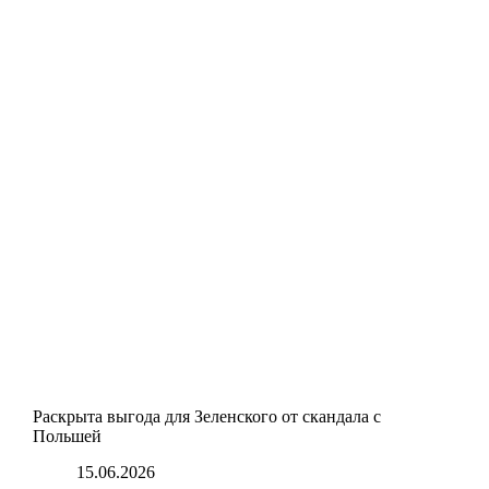
Раскрыта выгода для Зеленского от скандала с
Польшей
15.06.2026