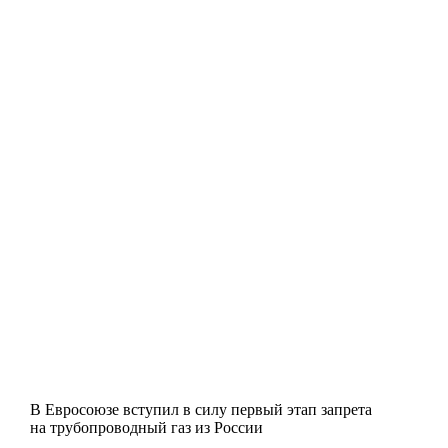
В Евросоюзе вступил в силу первый этап запрета
на трубопроводный газ из России