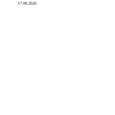
17.06.2026