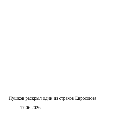
Пушков раскрыл один из страхов Евросоюза
17.06.2026