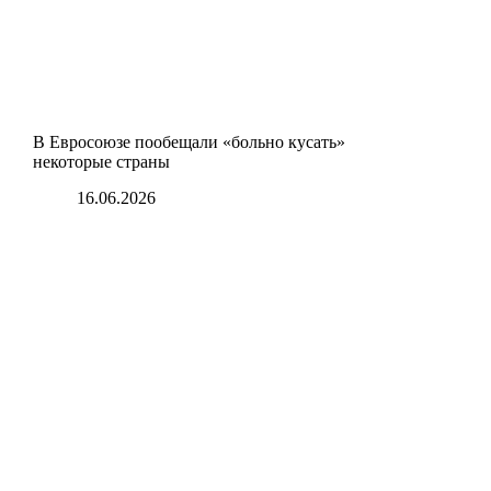
В Евросоюзе пообещали «больно кусать»
некоторые страны
16.06.2026