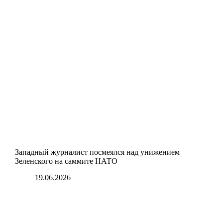
Западный журналист посмеялся над унижением
Зеленского на саммите НАТО
19.06.2026