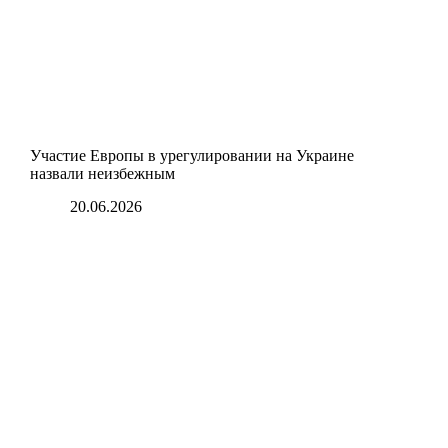
Участие Европы в урегулировании на Украине
назвали неизбежным
20.06.2026