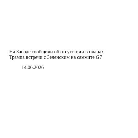
На Западе сообщили об отсутствии в планах
Трампа встречи с Зеленским на саммите G7
14.06.2026