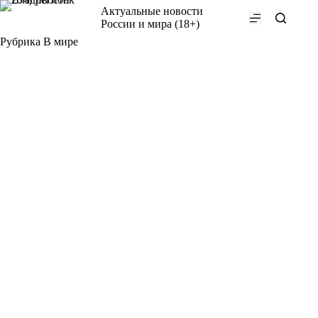
Перейти
Актуальные новости
к
России и мира (18+)
сути
Рубрика
В мире