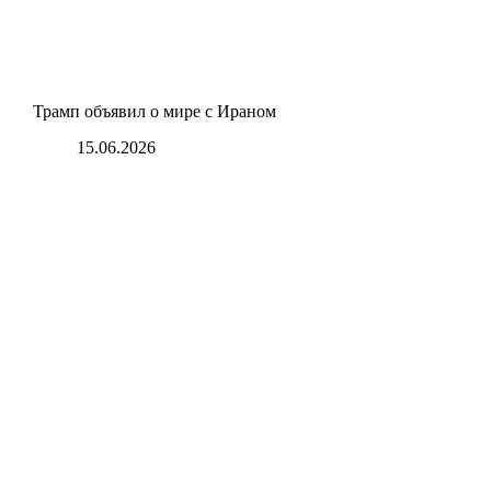
Трамп объявил о мире с Ираном
15.06.2026