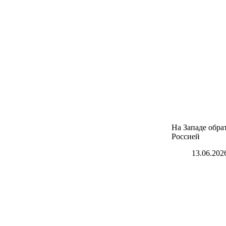
На Западе обра
Россией
13.06.202