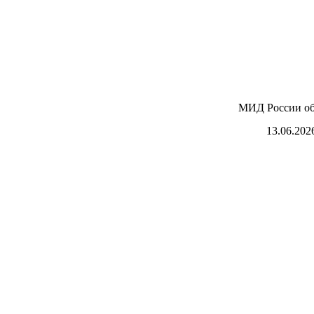
МИД России об
13.06.202