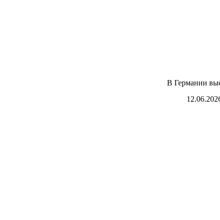
В Германии выс
12.06.202