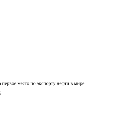
первое место по экспорту нефти в мире
6