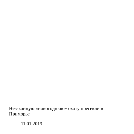
Незаконную «новогоднюю» охоту пресекли в
Приморье
11.01.2019