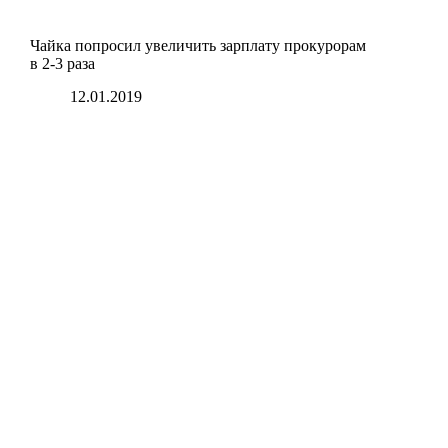
Чайка попросил увеличить зарплату прокурорам
в 2-3 раза
12.01.2019