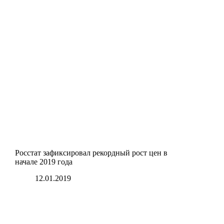
Росстат зафиксировал рекордный рост цен в
начале 2019 года
12.01.2019