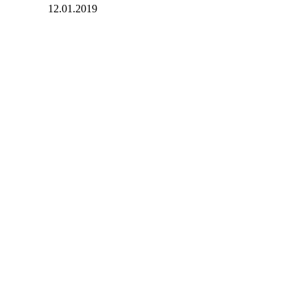
12.01.2019