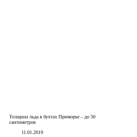
Толщина льда в бухтах Приморье – до 50
сантиметров
11.01.2019