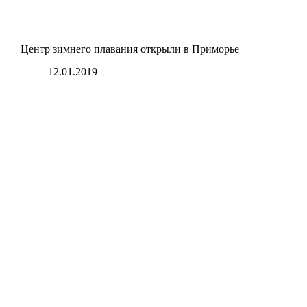
Центр зимнего плавания открыли в Приморье
12.01.2019