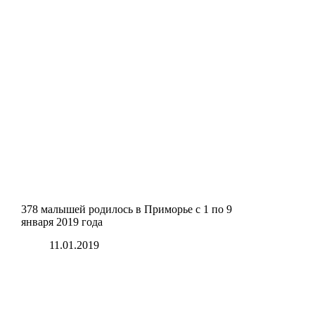
378 малышей родилось в Приморье с 1 по 9
января 2019 года
11.01.2019