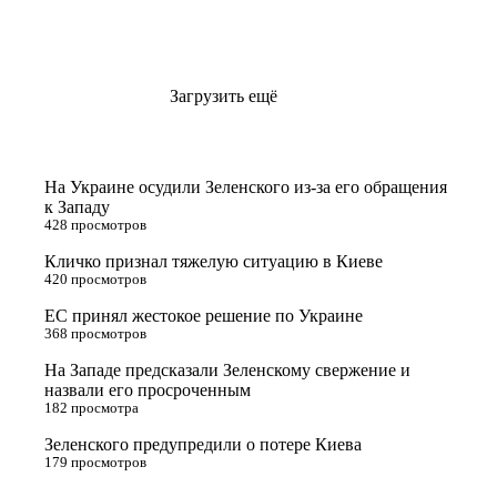
Загрузить ещё
На Украине осудили Зеленского из-за его обращения
к Западу
428 просмотров
Кличко признал тяжелую ситуацию в Киеве
420 просмотров
ЕС принял жестокое решение по Украине
368 просмотров
На Западе предсказали Зеленскому свержение и
назвали его просроченным
182 просмотра
Зеленского предупредили о потере Киева
179 просмотров