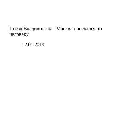
Поезд Владивосток – Москва проехался по
человеку
12.01.2019