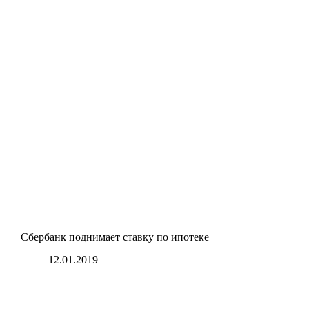
Сбербанк поднимает ставку по ипотеке
12.01.2019