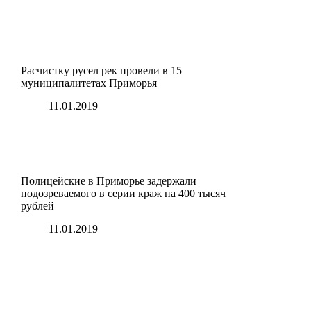
Расчистку русел рек провели в 15
муниципалитетах Приморья
11.01.2019
Полицейские в Приморье задержали
подозреваемого в серии краж на 400 тысяч
рублей
11.01.2019