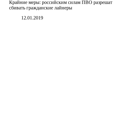
Крайние меры: российским силам ПВО разрешат
сбивать гражданские лайнеры
12.01.2019