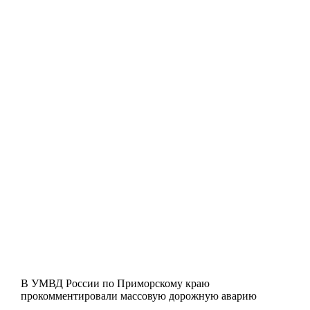
В УМВД России по Приморскому краю
прокомментировали массовую дорожную аварию