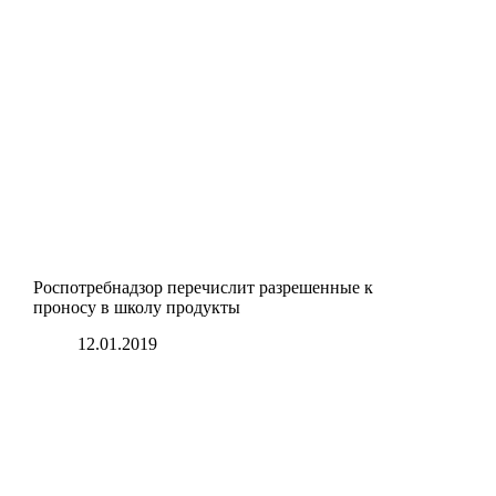
Роспотребнадзор перечислит разрешенные к
проносу в школу продукты
12.01.2019