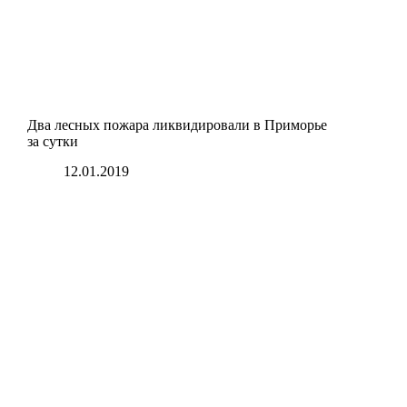
Два лесных пожара ликвидировали в Приморье
за сутки
12.01.2019