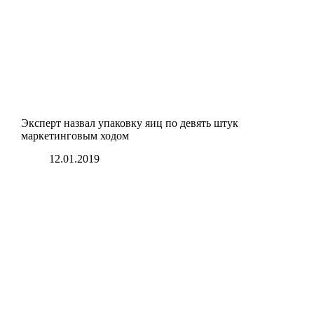
Эксперт назвал упаковку яиц по девять штук
маркетинговым ходом
12.01.2019