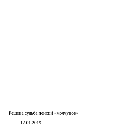
Решена судьба пенсий «молчунов»
12.01.2019