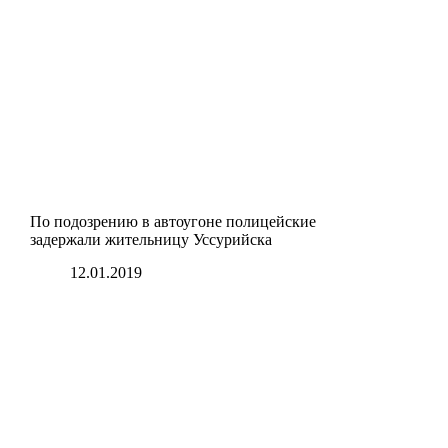
По подозрению в автоугоне полицейские
задержали жительницу Уссурийска
12.01.2019