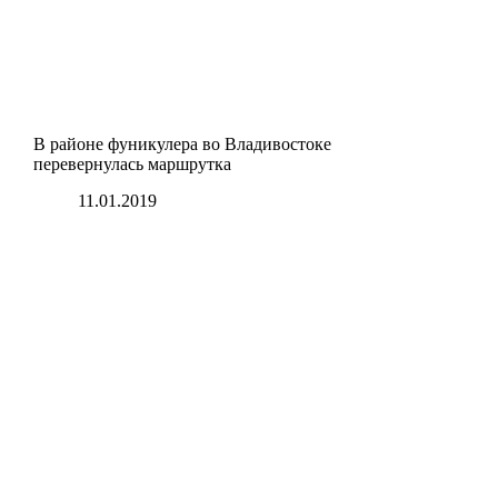
В районе фуникулера во Владивостоке
перевернулась маршрутка
11.01.2019