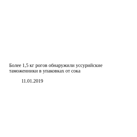
Более 1,5 кг рогов обнаружили уссурийские
таможенники в упаковках от сока
11.01.2019