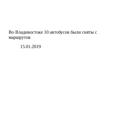
Во Владивостоке 10 автобусов были сняты с
маршрутов
15.01.2019