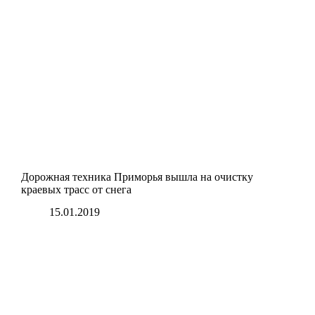
Дорожная техника Приморья вышла на очистку
краевых трасс от снега
15.01.2019