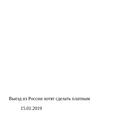
Выезд из России хотят сделать платным
15.01.2019