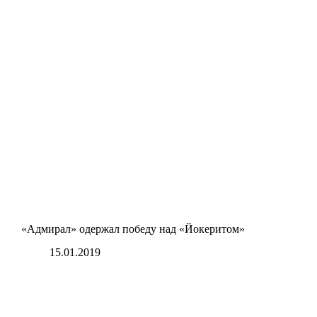
«Адмирал» одержал победу над «Йокеритом»
15.01.2019