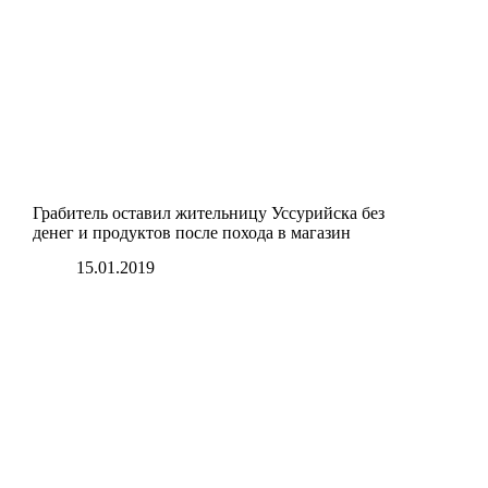
Грабитель оставил жительницу Уссурийска без
денег и продуктов после похода в магазин
15.01.2019