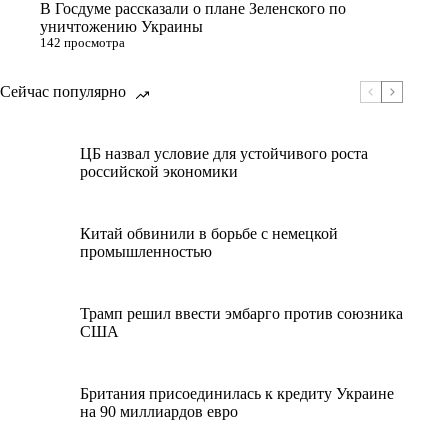
В Госдуме рассказали о плане Зеленского по
уничтожению Украины
142 просмотра
Сейчас популярно
ЦБ назвал условие для устойчивого роста
российской экономики
Китай обвинили в борьбе с немецкой
промышленностью
Трамп решил ввести эмбарго против союзника
США
Британия присоединилась к кредиту Украине
на 90 миллиардов евро