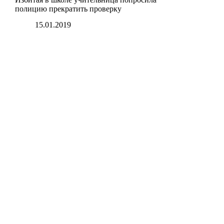
полицию прекратить проверку
15.01.2019