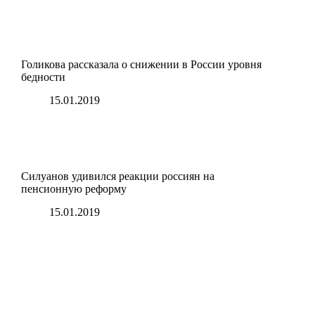
Голикова рассказала о снижении в России уровня
бедности
15.01.2019
Силуанов удивился реакции россиян на
пенсионную реформу
15.01.2019