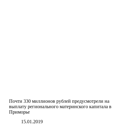
Почти 330 миллионов рублей предусмотрели на
выплату регионального материнского капитала в
Приморье
15.01.2019