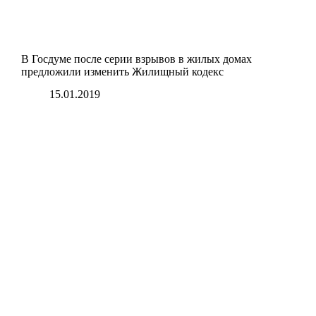
В Госдуме после серии взрывов в жилых домах
предложили изменить Жилищный кодекс
15.01.2019