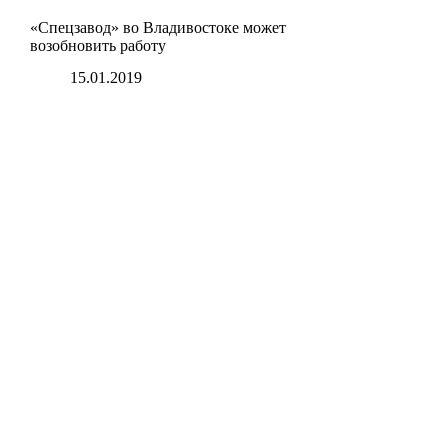
«Спецзавод» во Владивостоке может
возобновить работу
15.01.2019