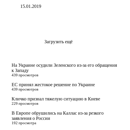
15.01.2019
Загрузить ещё
На Украине осудили Зеленского из-за его обращения
к Западу
439 просмотров
ЕС принял жестокое решение по Украине
439 просмотров
Кличко признал тяжелую ситуацию в Киеве
229 просмотров
В Европе обрушились на Каллас из-за резкого
заявления о России
192 просмотра