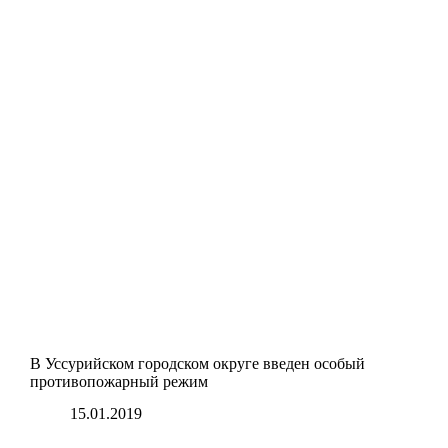
В Уссурийском городском округе введен особый
противопожарный режим
15.01.2019