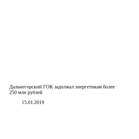
Дальнегорский ГОК задолжал энергетикам более
250 млн рублей
15.01.2019