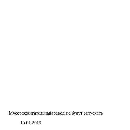
Мусоросжигательный завод не будут запускать
15.01.2019