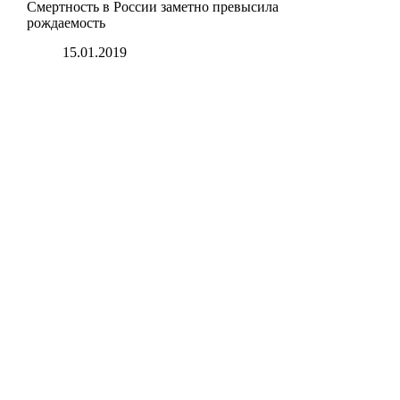
Смертность в России заметно превысила
рождаемость
15.01.2019