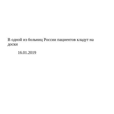
В одной из больниц России пациентов кладут на
доски
16.01.2019