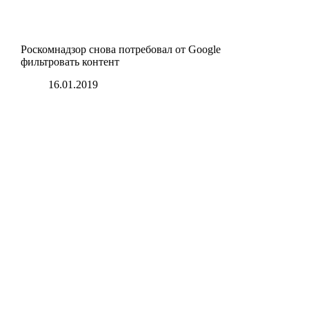
Роскомнадзор снова потребовал от Google
фильтровать контент
16.01.2019