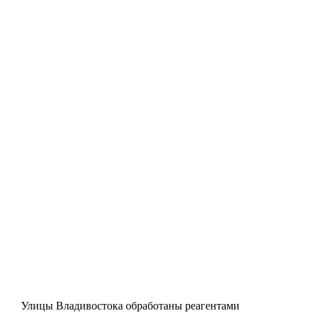
Улицы Владивостока обработаны реагентами