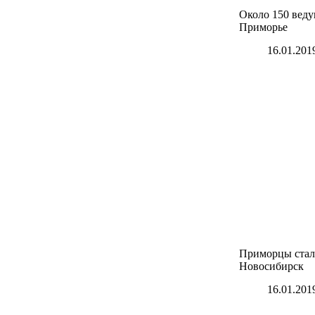
Около 150 веду
Приморье
16.01.201
Приморцы стал
Новосибирск
16.01.201