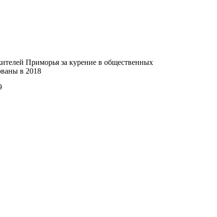
жителей Приморья за курение в общественных
ваны в 2018
9