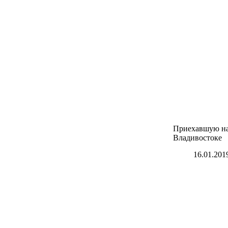
Приехавшую на
Владивостоке
16.01.201