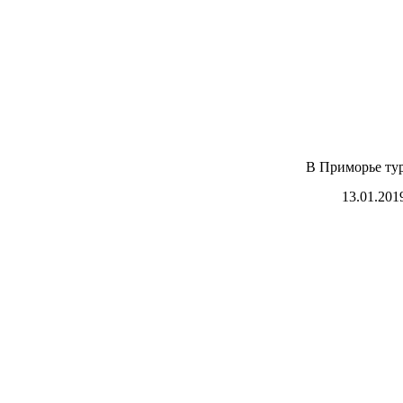
В Приморье тур
13.01.201