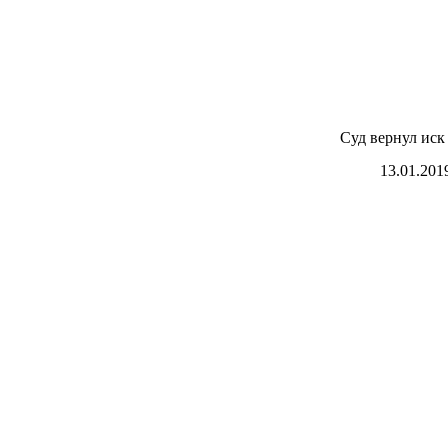
Суд вернул иск
13.01.201