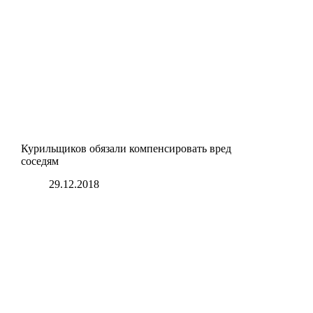
Курильщиков обязали компенсировать вред
соседям
29.12.2018