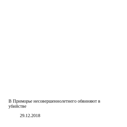
В Приморье несовершеннолетнего обвиняют в
убийстве
29.12.2018