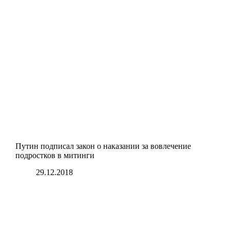
Путин подписал закон о наказании за вовлечение
подростков в митинги
29.12.2018