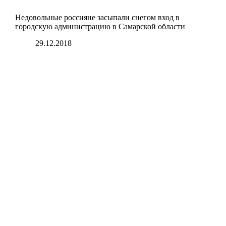
Недовольные россияне засыпали снегом вход в
городскую администрацию в Самарской области
29.12.2018