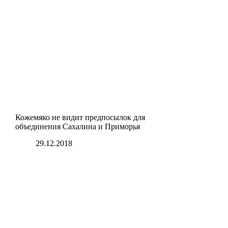
Кожемяко не видит предпосылок для
объединения Сахалина и Приморья
29.12.2018