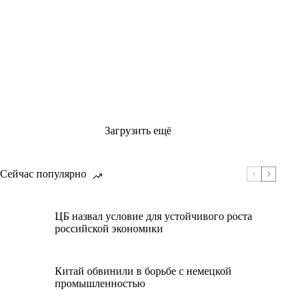
Загрузить ещё
Сейчас популярно
ЦБ назвал условие для устойчивого роста
российской экономики
Китай обвинили в борьбе с немецкой
промышленностью