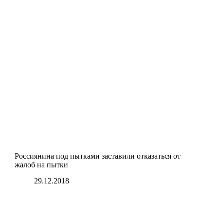
Россиянина под пытками заставили отказаться от
жалоб на пытки
29.12.2018