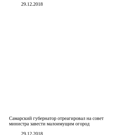
29.12.2018
Самарский губернатор отреагировал на совет
министра завести малоимущим огород
29.12.2018