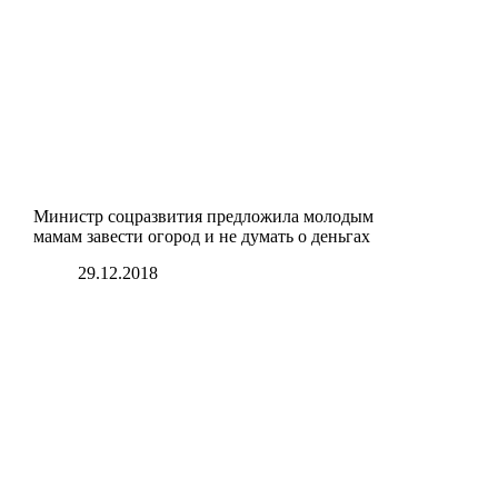
Министр соцразвития предложила молодым
мамам завести огород и не думать о деньгах
29.12.2018