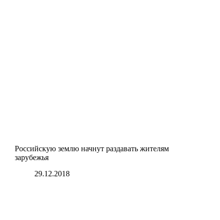
Российскую землю начнут раздавать жителям
зарубежья
29.12.2018