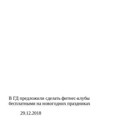
В ГД предложили сделать фитнес-клубы
бесплатными на новогодних праздниках
29.12.2018