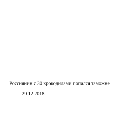
Россиянин с 30 крокодилами попался таможне
29.12.2018