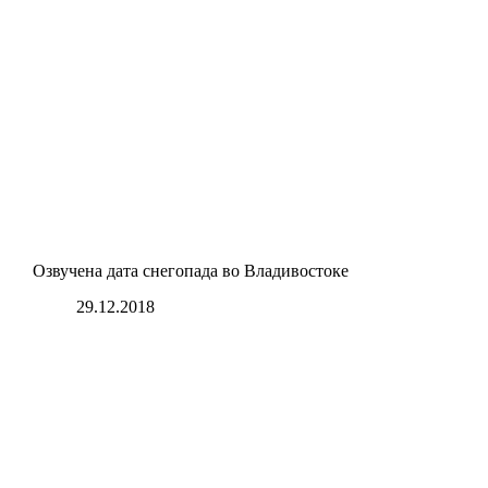
Озвучена дата снегопада во Владивостоке
29.12.2018