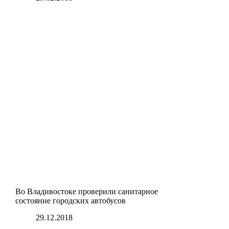
Во Владивостоке проверили санитарное
состояние городских автобусов
29.12.2018