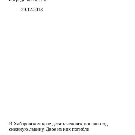
29.12.2018
В Хабаровском крае десять человек попали под
снежную лавину. Двое из них погибли