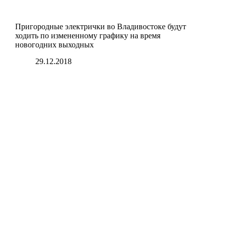
Пригородные электрички во Владивостоке будут
ходить по измененному графику на время
новогодних выходных
29.12.2018