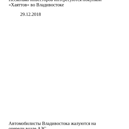
«Хаяттов» во Владивостоке
29.12.2018
Автомобилисты Владивостока жалуются на
очереди возле АЗС