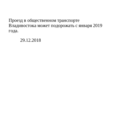
Проезд в общественном транспорте
Владивостока может подорожать с января 2019
года.
29.12.2018