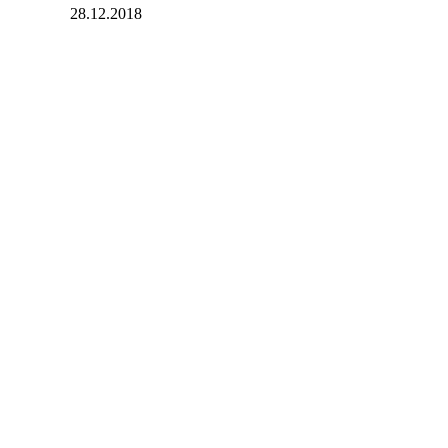
28.12.2018