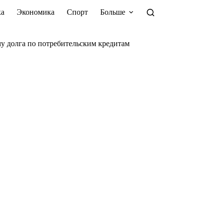
а
Экономика
Спорт
Больше
у долга по потребительским кредитам