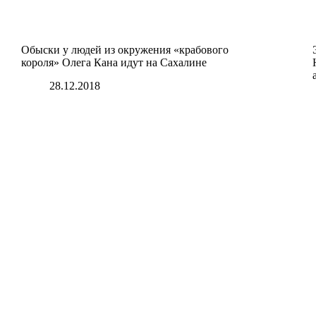
Обыски у людей из окружения «крабового
короля» Олега Кана идут на Сахалине
28.12.2018