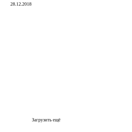
28.12.2018
Загрузить ещё