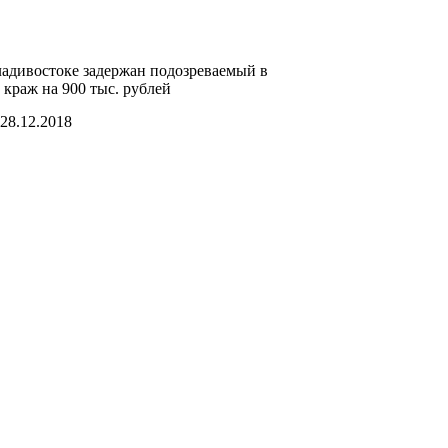
адивостоке задержан подозреваемый в
 краж на 900 тыс. рублей
28.12.2018