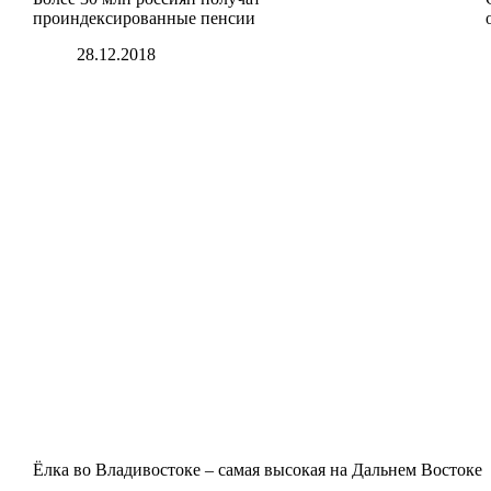
проиндексированные пенсии
28.12.2018
Ёлка во Владивостоке – самая высокая на Дальнем Востоке