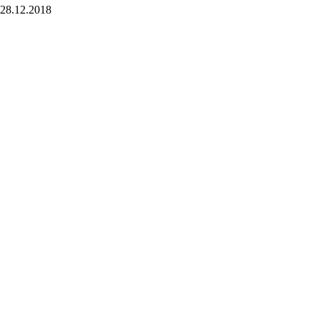
28.12.2018