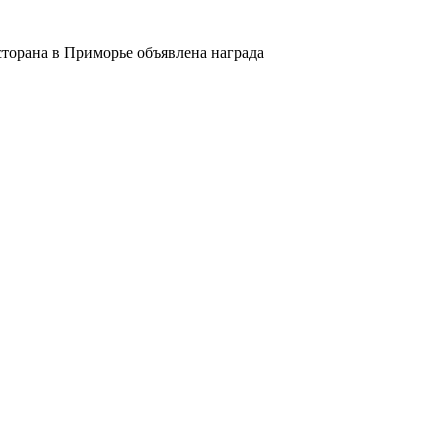
торана в Приморье объявлена награда