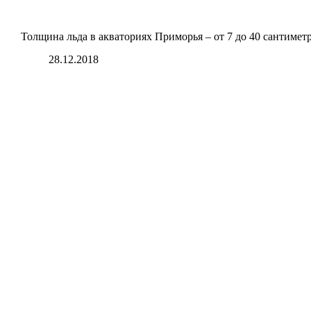
Толщина льда в акваториях Приморья – от 7 до 40 сантимет
28.12.2018