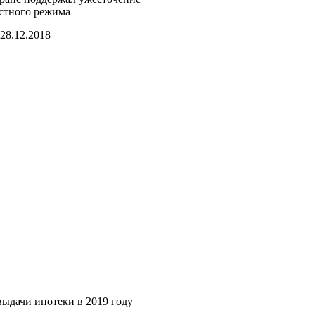
стного режима
28.12.2018
выдачи ипотеки в 2019 году