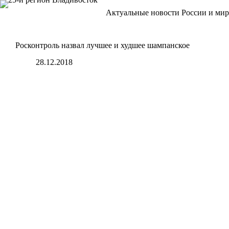
Перейти
Актуальные новости России и мир
к
сути
Росконтроль назвал лучшее и худшее шампанское
28.12.2018