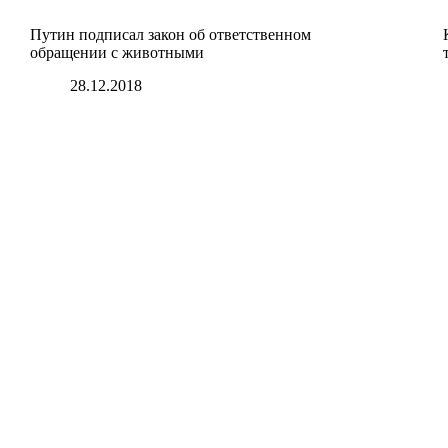
Путин подписал закон об ответственном
обращении с животными
28.12.2018