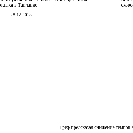
отдыха в Таиланде
скоро
28.12.2018
Греф предсказал снижение темпов 