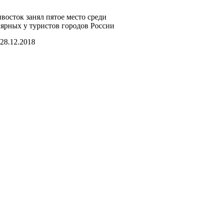
восток занял пятое место среди
ярных у туристов городов России
28.12.2018