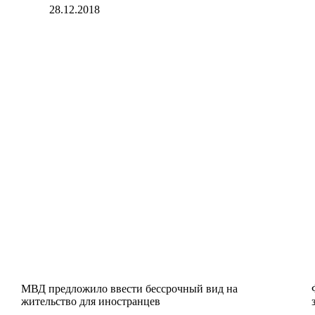
28.12.2018
МВД предложило ввести бессрочный вид на
жительство для иностранцев