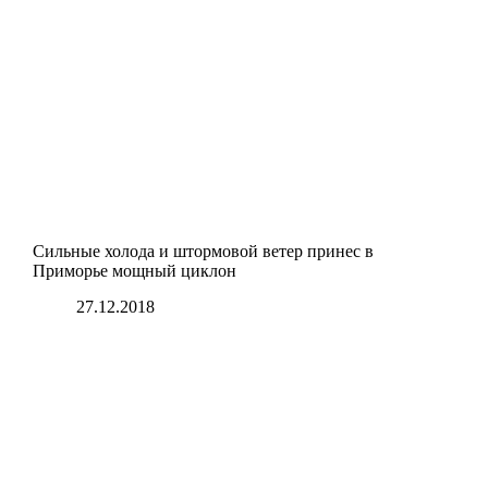
Сильные холода и штормовой ветер принес в
Приморье мощный циклон
27.12.2018