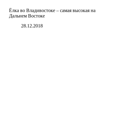
Ёлка во Владивостоке – самая высокая на
Дальнем Востоке
28.12.2018