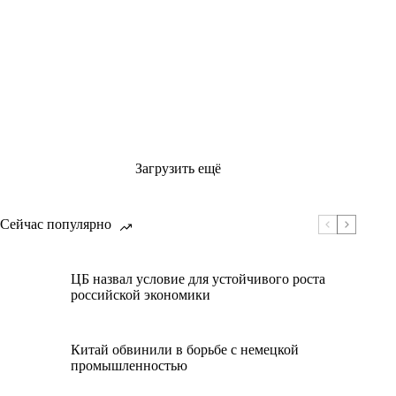
Загрузить ещё
Сейчас популярно
ЦБ назвал условие для устойчивого роста
российской экономики
Китай обвинили в борьбе с немецкой
промышленностью