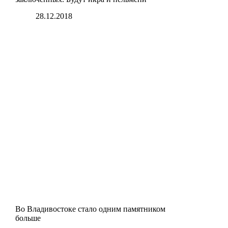
28.12.2018
Во Владивостоке стало одним памятником
больше