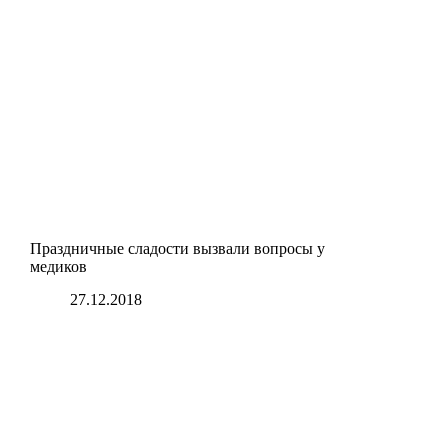
Праздничные сладости вызвали вопросы у
медиков
27.12.2018