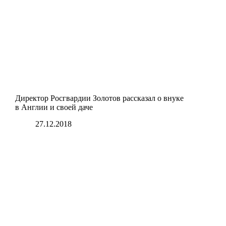
Директор Росгвардии Золотов рассказал о внуке
в Англии и своей даче
27.12.2018