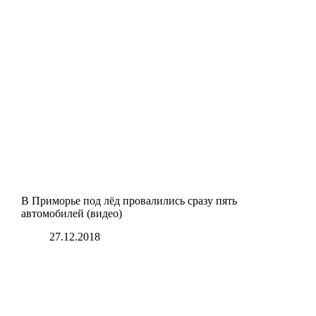
В Приморье под лёд провалились сразу пять
автомобилей (видео)
27.12.2018