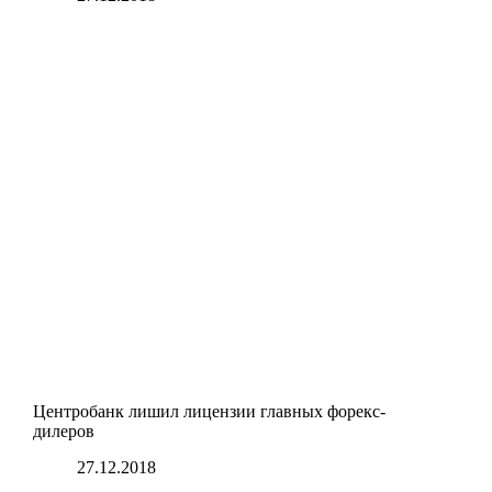
Центробанк лишил лицензии главных форекс-
дилеров
27.12.2018