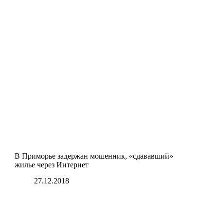
В Приморье задержан мошенник, «сдававший»
жилье через Интернет
27.12.2018