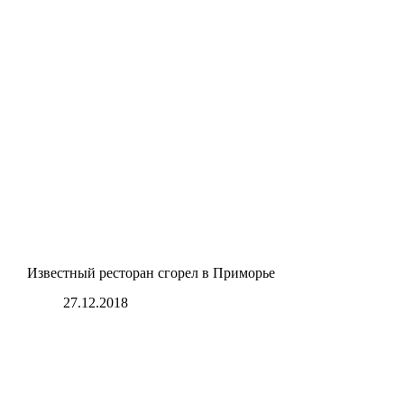
Известный ресторан сгорел в Приморье
27.12.2018