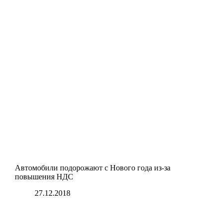
Автомобили подорожают с Нового года из-за
повышения НДС
27.12.2018