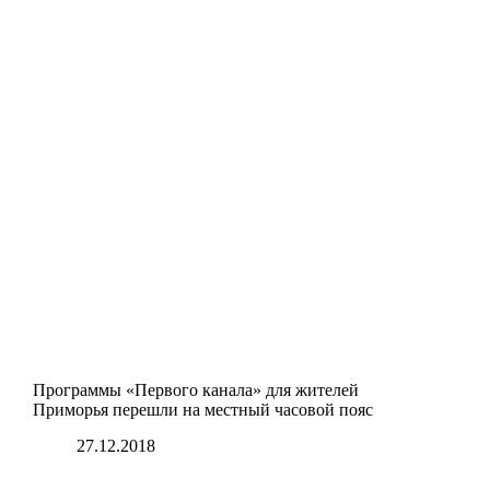
Программы «Первого канала» для жителей
Приморья перешли на местный часовой пояс
27.12.2018