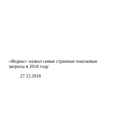
«Яндекс» назвал самые странные поисковые
запросы в 2018 году
27.12.2018