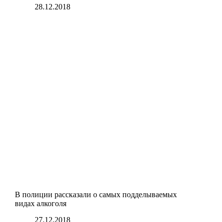
28.12.2018
В полиции рассказали о самых подделываемых
видах алкоголя
27.12.2018