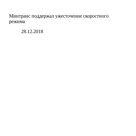
Минтранс поддержал ужесточение скоростного
режима
28.12.2018