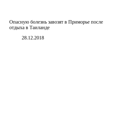
Опасную болезнь завозят в Приморье после
отдыха в Таиланде
28.12.2018