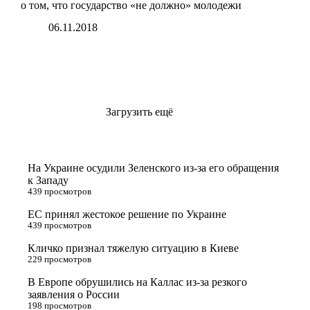
о том, что государство «не должно» молодежи
06.11.2018
Загрузить ещё
На Украине осудили Зеленского из-за его обращения
к Западу
439 просмотров
ЕС принял жестокое решение по Украине
439 просмотров
Кличко признал тяжелую ситуацию в Киеве
229 просмотров
В Европе обрушились на Каллас из-за резкого
заявления о России
198 просмотров