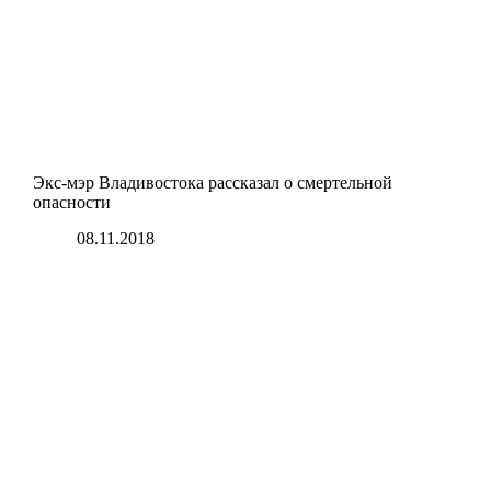
Экс-мэр Владивостока рассказал о смертельной
опасности
08.11.2018