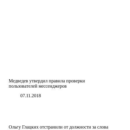
Медведев утвердил правила проверки
пользователей мессенджеров
07.11.2018
Ольгу Глацких отстранили от должности за слова