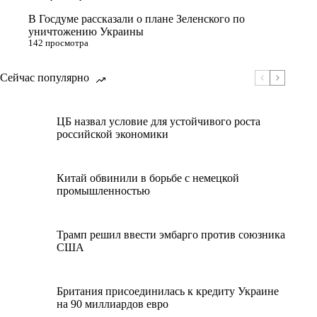
В Госдуме рассказали о плане Зеленского по
уничтожению Украины
142 просмотра
Сейчас популярно
ЦБ назвал условие для устойчивого роста
российской экономики
Китай обвинили в борьбе с немецкой
промышленностью
Трамп решил ввести эмбарго против союзника
США
Британия присоединилась к кредиту Украине
на 90 миллиардов евро