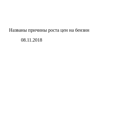
Названы причины роста цен на бензин
08.11.2018