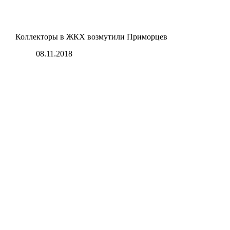
Коллекторы в ЖКХ возмутили Приморцев
08.11.2018