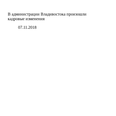
В администрации Владивостока произошли
кадровые изменения
07.11.2018