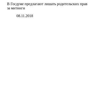
В Госдуме предлагают лишать родительских прав
за митинги
08.11.2018