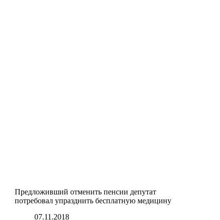
Предложивший отменить пенсии депутат
потребовал упразднить бесплатную медицину
07.11.2018