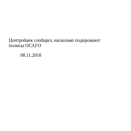
Центробанк сообщил, насколько подорожают
полисы ОСАГО
08.11.2018