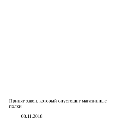
Принят закон, который опустошит магазинные
полки
08.11.2018