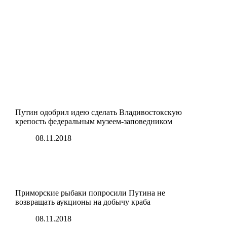
Путин одобрил идею сделать Владивостокскую
крепость федеральным музеем-заповедником
08.11.2018
Приморские рыбаки попросили Путина не
возвращать аукционы на добычу краба
08.11.2018