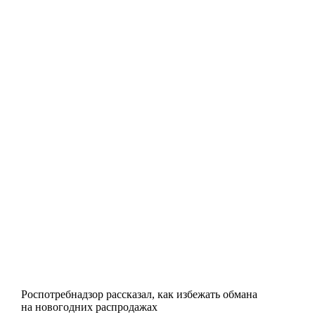
Роспотребнадзор рассказал, как избежать обмана
на новогодних распродажах