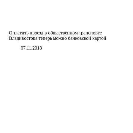
Оплатить проезд в общественном транспорте
Владивостока теперь можно банковской картой
07.11.2018