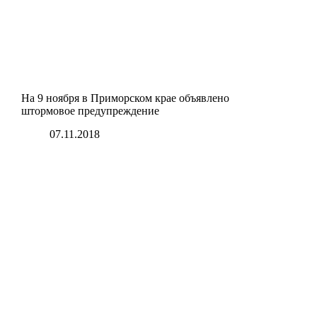
На 9 ноября в Приморском крае объявлено
штормовое предупреждение
07.11.2018