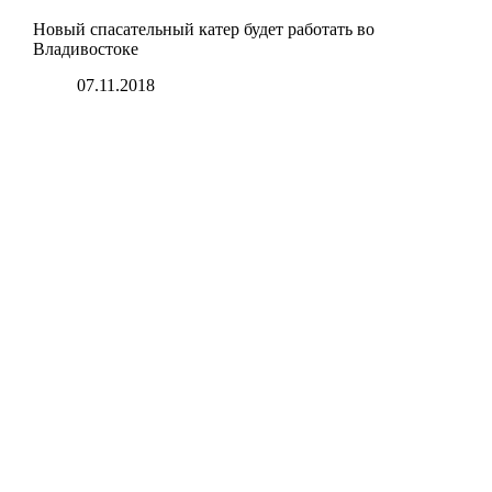
Новый спасательный катер будет работать во
Владивостоке
07.11.2018