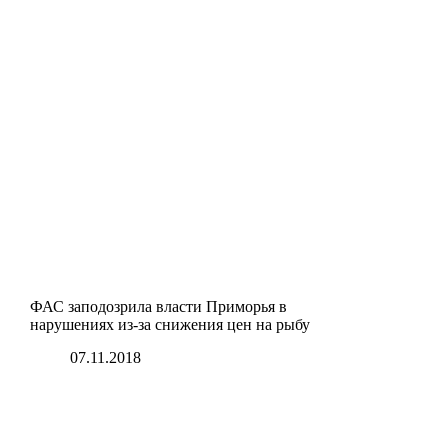
ФАС заподозрила власти Приморья в
нарушениях из-за снижения цен на рыбу
07.11.2018