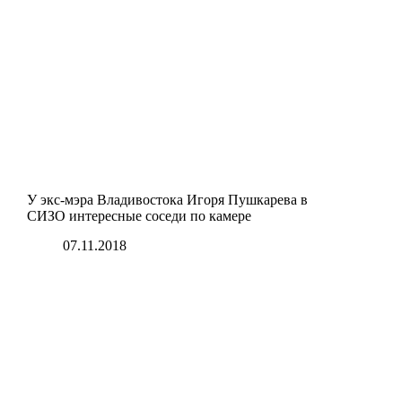
У экс-мэра Владивостока Игоря Пушкарева в
СИЗО интересные соседи по камере
07.11.2018