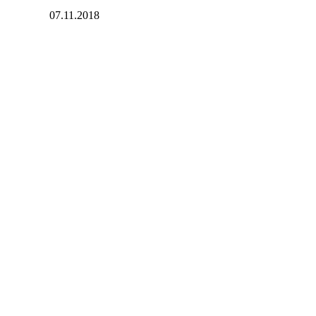
07.11.2018