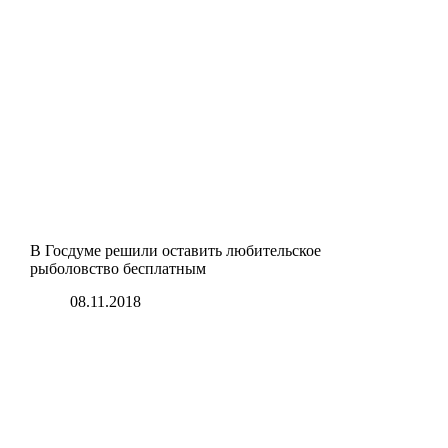
В Госдуме решили оставить любительское
рыболовство бесплатным
08.11.2018