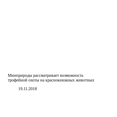
Минприроды рассматривает возможность
трофейной охоты на краснокнижных животных
19.11.2018