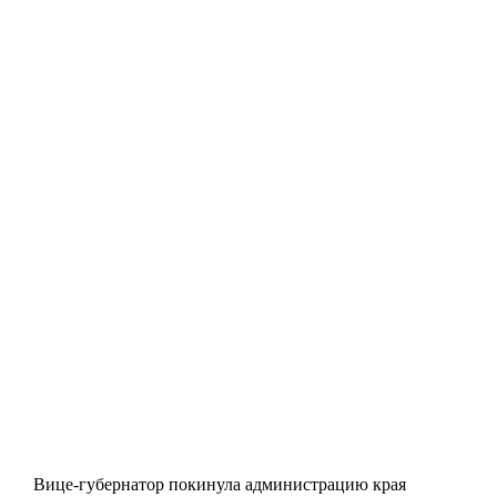
Вице-губернатор покинула администрацию края