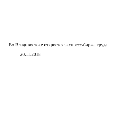
Во Владивостоке откроется экспресс-биржа труда
20.11.2018