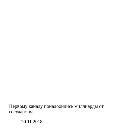
Первому каналу понадобились миллиарды от
государства
20.11.2018