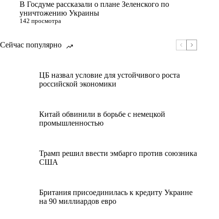
В Госдуме рассказали о плане Зеленского по
уничтожению Украины
142 просмотра
Сейчас популярно
ЦБ назвал условие для устойчивого роста
российской экономики
Китай обвинили в борьбе с немецкой
промышленностью
Трамп решил ввести эмбарго против союзника
США
Британия присоединилась к кредиту Украине
на 90 миллиардов евро