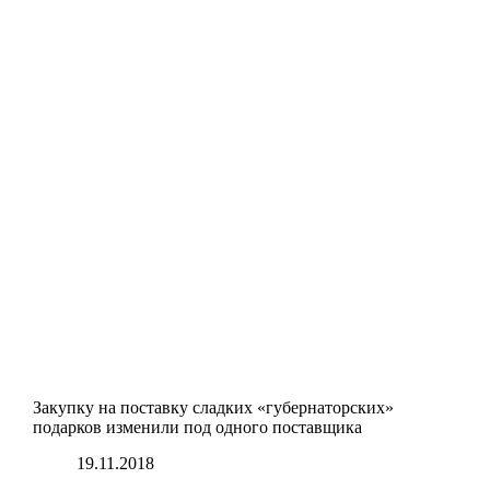
Закупку на поставку сладких «губернаторских»
подарков изменили под одного поставщика
19.11.2018