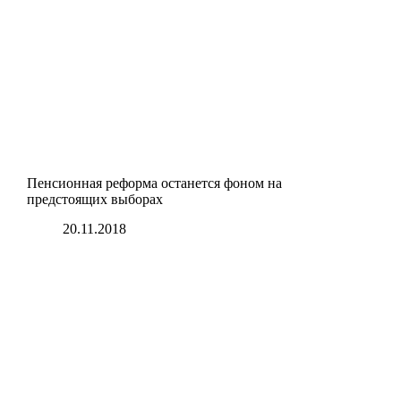
Пенсионная реформа останется фоном на
предстоящих выборах
20.11.2018