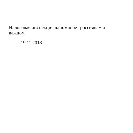
Налоговая инспекция напоминает россиянам о
важном
19.11.2018