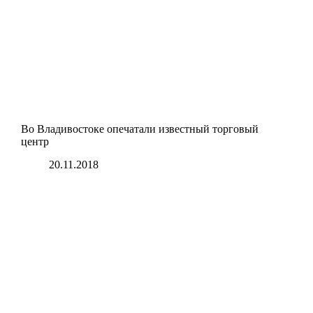
Во Владивостоке опечатали известный торговый
центр
20.11.2018