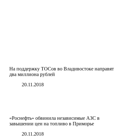
На поддержку ТОСов во Владивостоке направят
два миллиона рублей
20.11.2018
«Роснефть» обвинила независимые АЗС в
завышении цен на топливо в Приморье
20.11.2018