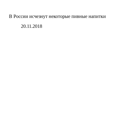
В России исчезнут некоторые пивные напитки
20.11.2018