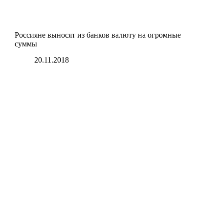
Россияне выносят из банков валюту на огромные
суммы
20.11.2018