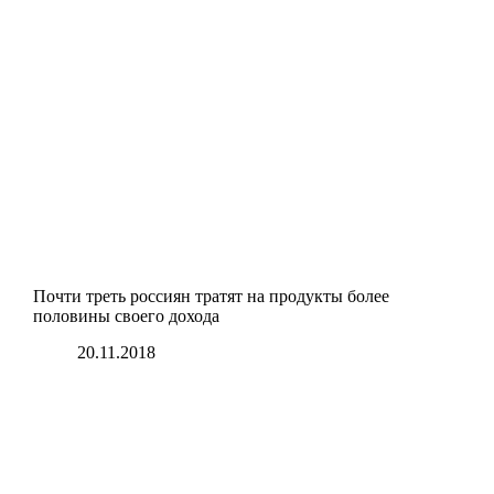
Почти треть россиян тратят на продукты более
половины своего дохода
20.11.2018