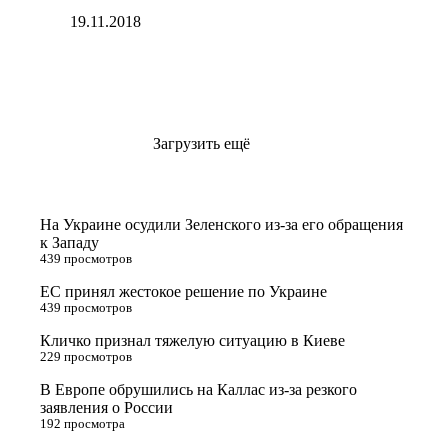
19.11.2018
Загрузить ещё
На Украине осудили Зеленского из-за его обращения
к Западу
439 просмотров
ЕС принял жестокое решение по Украине
439 просмотров
Кличко признал тяжелую ситуацию в Киеве
229 просмотров
В Европе обрушились на Каллас из-за резкого
заявления о России
192 просмотра