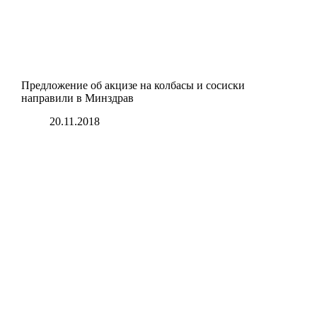
Предложение об акцизе на колбасы и сосиски
направили в Минздрав
20.11.2018