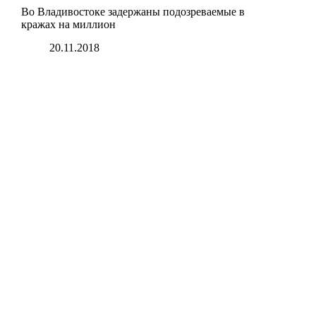
Во Владивостоке задержаны подозреваемые в
кражах на миллион
20.11.2018