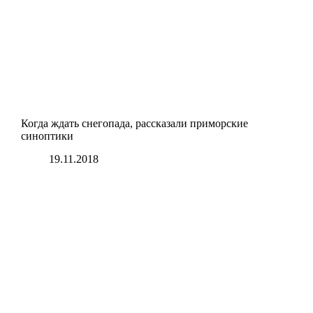
Когда ждать снегопада, рассказали приморские
синоптики
19.11.2018