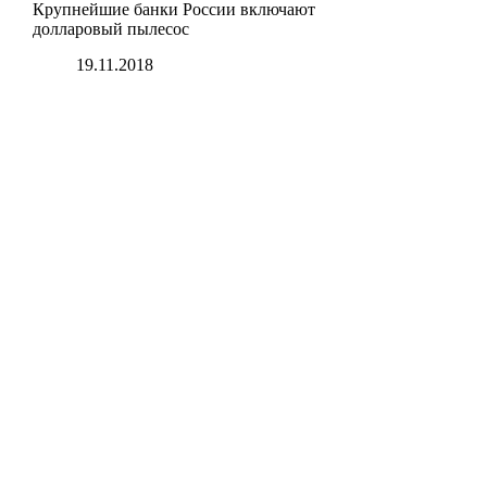
Крупнейшие банки России включают
долларовый пылесос
19.11.2018