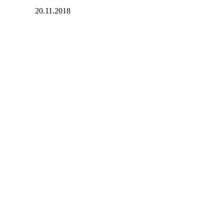
20.11.2018