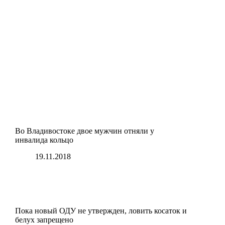
Во Владивостоке двое мужчин отняли у
инвалида кольцо
19.11.2018
Пока новый ОДУ не утвержден, ловить косаток и
белух запрещено