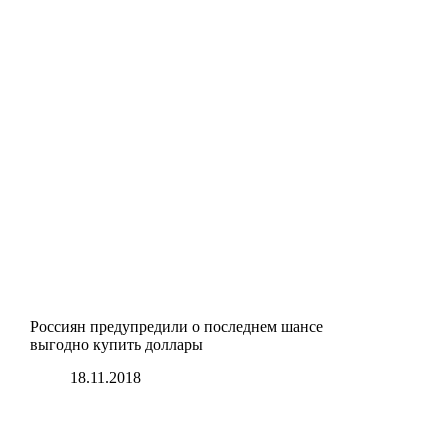
Россиян предупредили о последнем шансе
выгодно купить доллары
18.11.2018