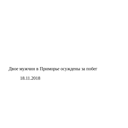
Двое мужчин в Приморье осуждены за побег
18.11.2018