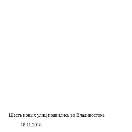
Шесть новых улиц появились во Владивостоке
18.11.2018