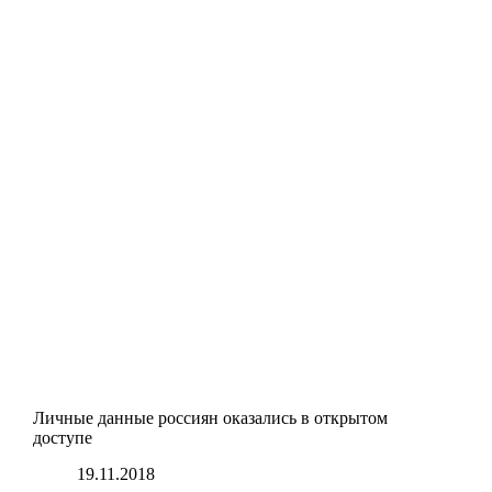
Личные данные россиян оказались в открытом
доступе
19.11.2018