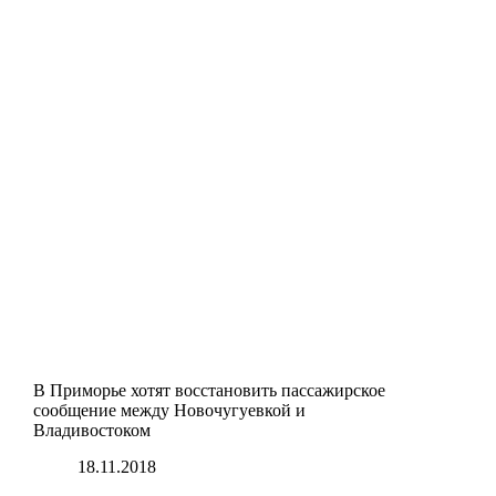
В Приморье хотят восстановить пассажирское
сообщение между Новочугуевкой и
Владивостоком
18.11.2018