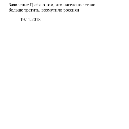
Заявление Грефа о том, что население стало
больше тратить, возмутило россиян
19.11.2018