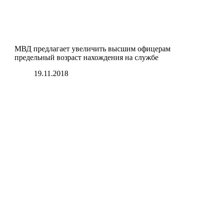
МВД предлагает увеличить высшим офицерам
предельный возраст нахождения на службе
19.11.2018