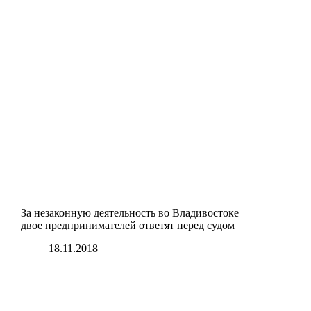
За незаконную деятельность во Владивостоке
двое предпринимателей ответят перед судом
18.11.2018