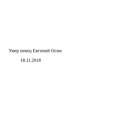
Умер певец Евгений Осин
18.11.2018