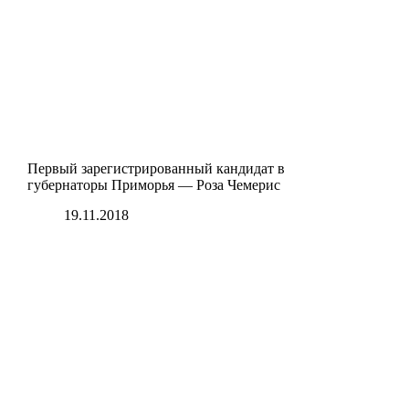
Первый зарегистрированный кандидат в
губернаторы Приморья — Роза Чемерис
19.11.2018