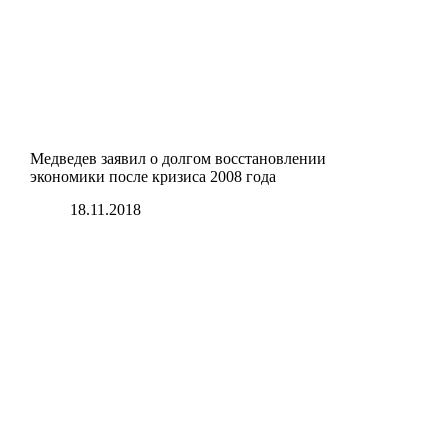
Медведев заявил о долгом восстановлении
экономики после кризиса 2008 года
18.11.2018