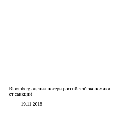
Bloomberg оценил потери российской экономики
от санкций
19.11.2018