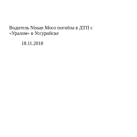
Водитель Nissan Moco погибла в ДТП с
«Уралом» в Уссурийске
18.11.2018