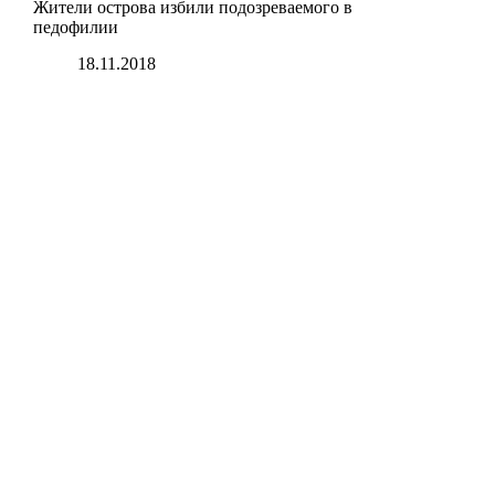
Жители острова избили подозреваемого в
педофилии
18.11.2018