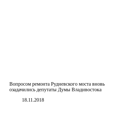
Вопросом ремонта Рудневского моста вновь
озадачились депутаты Думы Владивостока
18.11.2018