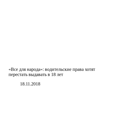
«Все для народа»: водительские права хотят
перестать выдавать в 18 лет
18.11.2018