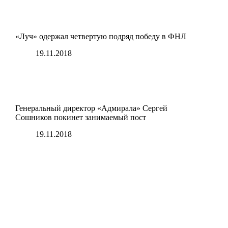
«Луч» одержал четвертую подряд победу в ФНЛ
19.11.2018
Генеральный директор «Адмирала» Сергей
Сошников покинет занимаемый пост
19.11.2018