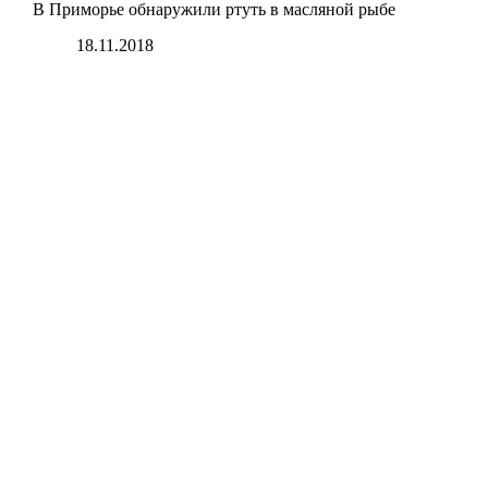
В Приморье обнаружили ртуть в масляной рыбе
18.11.2018