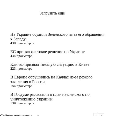
Загрузить ещё
На Украине осудили Зеленского из-за его обращения
к Западу
439 просмотров
ЕС принял жестокое решение по Украине
434 просмотра
Кличко признал тяжелую ситуацию в Киеве
223 просмотра
В Европе обрушились на Каллас из-за резкого
заявления о России
154 просмотра
В Госдуме рассказали о плане Зеленского по
уничтожению Украины
139 просмотров
Сейчас популярно