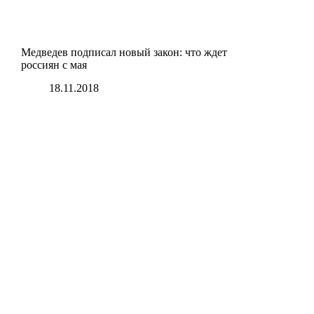
Медведев подписал новый закон: что ждет
россиян с мая
18.11.2018