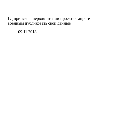
ГД приняла в первом чтении проект о запрете
военным публиковать свои данные
09.11.2018