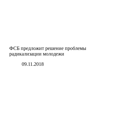
ФСБ предложит решение проблемы
радикализации молодежи
09.11.2018