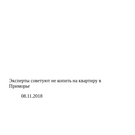
Эксперты советуют не копить на квартиру в
Приморье
08.11.2018