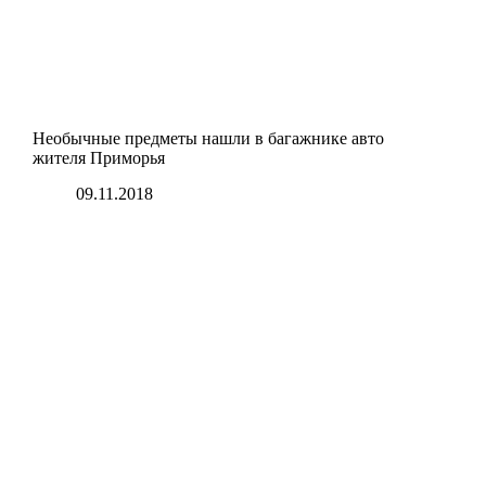
Необычные предметы нашли в багажнике авто
жителя Приморья
09.11.2018