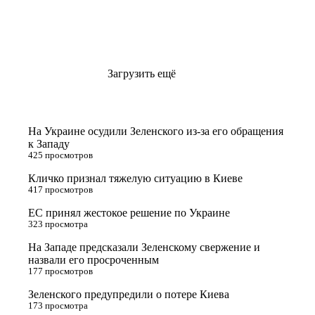
Загрузить ещё
На Украине осудили Зеленского из-за его обращения
к Западу
425 просмотров
Кличко признал тяжелую ситуацию в Киеве
417 просмотров
ЕС принял жестокое решение по Украине
323 просмотра
На Западе предсказали Зеленскому свержение и
назвали его просроченным
177 просмотров
Зеленского предупредили о потере Киева
173 просмотра