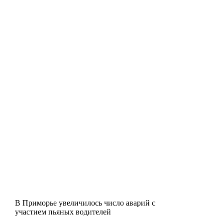
В Приморье увеличилось число аварий с
участием пьяных водителей