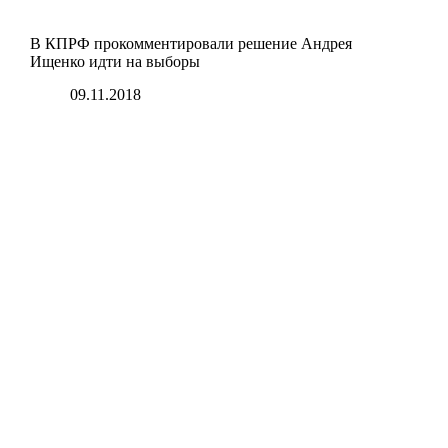
В КПРФ прокомментировали решение Андрея
Ищенко идти на выборы
09.11.2018