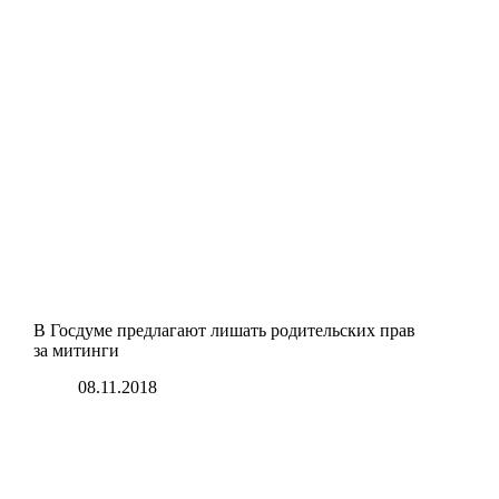
В Госдуме предлагают лишать родительских прав
за митинги
08.11.2018