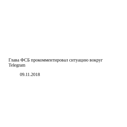
Глава ФСБ прокомментировал ситуацию вокруг
Telegram
09.11.2018