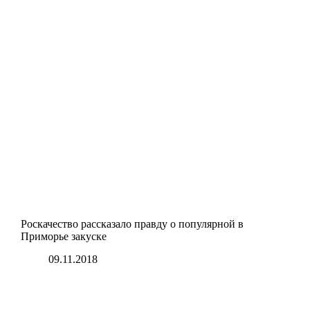
Роскачество рассказало правду о популярной в
Приморье закуске
09.11.2018