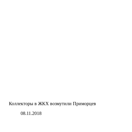
Коллекторы в ЖКХ возмутили Приморцев
08.11.2018