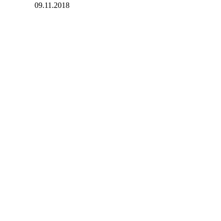
09.11.2018