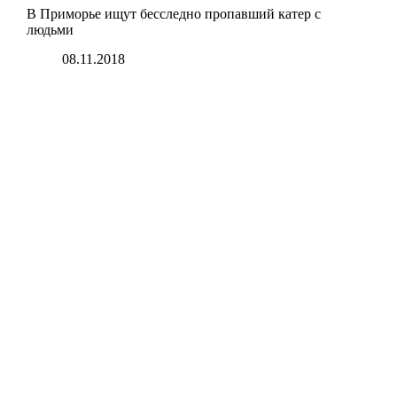
В Приморье ищут бесследно пропавший катер с
людьми
08.11.2018