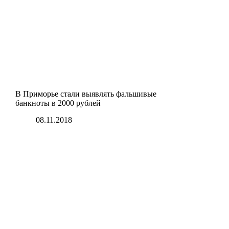
В Приморье стали выявлять фальшивые
банкноты в 2000 рублей
08.11.2018