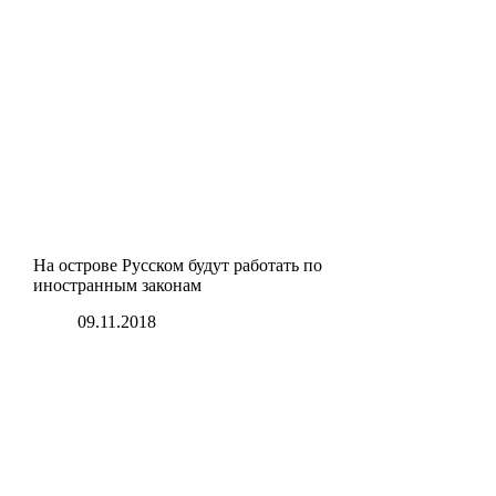
На острове Русском будут работать по
иностранным законам
09.11.2018