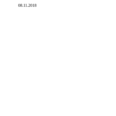
08.11.2018