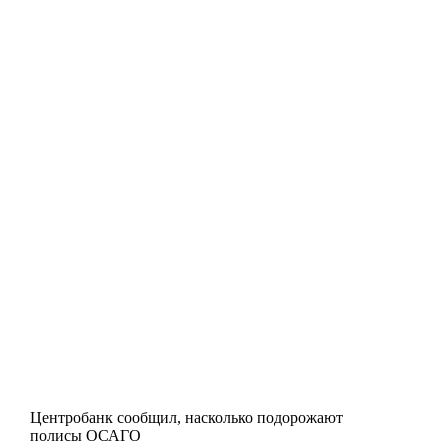
Центробанк сообщил, насколько подорожают
полисы ОСАГО