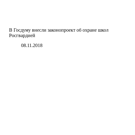
В Госдуму внесли законопроект об охране школ
Росгвардией
08.11.2018