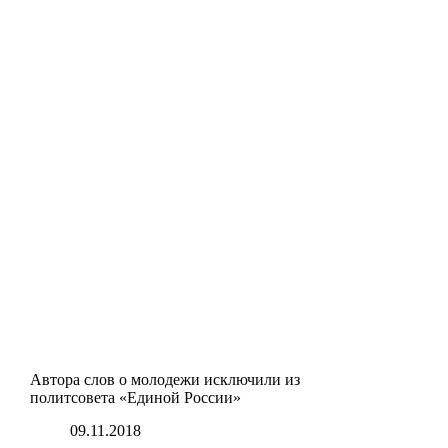
Автора слов о молодежи исключили из
политсовета «Единой России»
09.11.2018