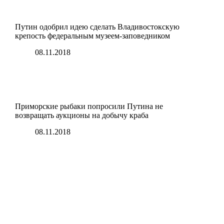
Путин одобрил идею сделать Владивостокскую
крепость федеральным музеем-заповедником
08.11.2018
Приморские рыбаки попросили Путина не
возвращать аукционы на добычу краба
08.11.2018