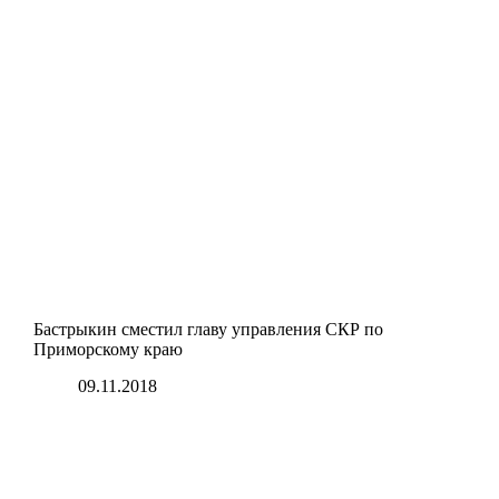
Бастрыкин сместил главу управления СКР по
Приморскому краю
09.11.2018