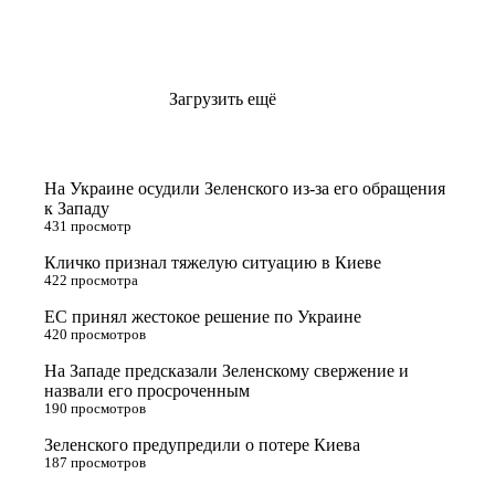
Загрузить ещё
На Украине осудили Зеленского из-за его обращения
к Западу
431 просмотр
Кличко признал тяжелую ситуацию в Киеве
422 просмотра
ЕС принял жестокое решение по Украине
420 просмотров
На Западе предсказали Зеленскому свержение и
назвали его просроченным
190 просмотров
Зеленского предупредили о потере Киева
187 просмотров