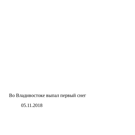
Во Владивостоке выпал первый снег
05.11.2018