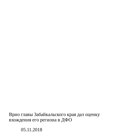
Врио главы Забайкальского края дал оценку
вхождения его региона в ДФО
05.11.2018