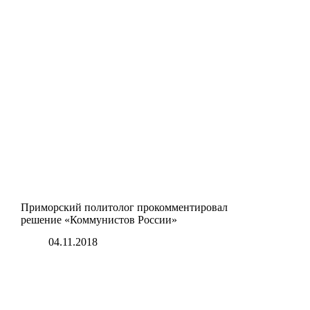
Приморский политолог прокомментировал
решение «Коммунистов России»
04.11.2018