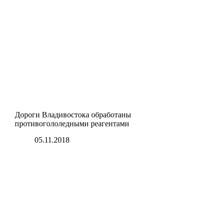
Дороги Владивостока обработаны
противогололедными реагентами
05.11.2018