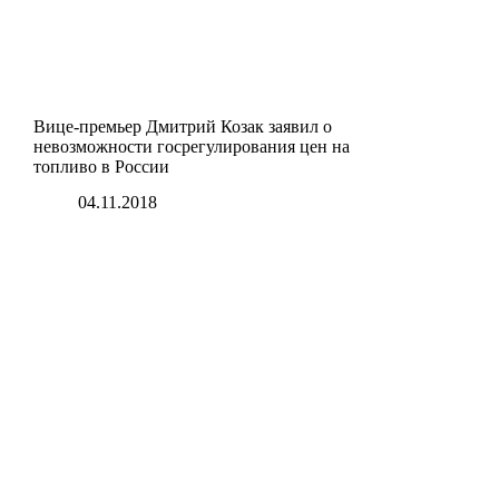
Вице-премьер Дмитрий Козак заявил о
невозможности госрегулирования цен на
топливо в России
04.11.2018