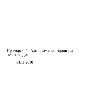
Приморский «Адмирал» вновь проиграл
«Авангарду»
04.11.2018