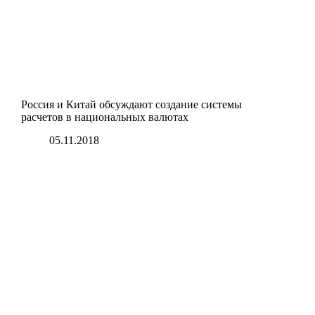
Россия и Китай обсуждают создание системы
расчетов в национальных валютах
05.11.2018