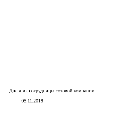
Дневник сотрудницы сотовой компании
05.11.2018