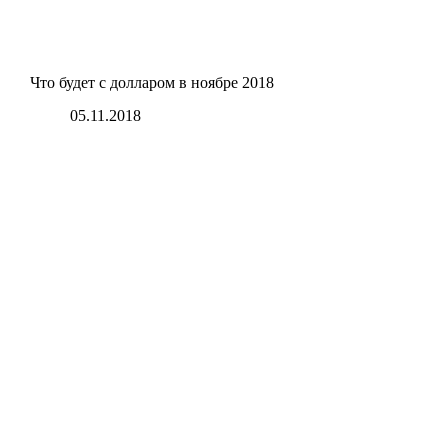
Что будет с долларом в ноябре 2018
05.11.2018