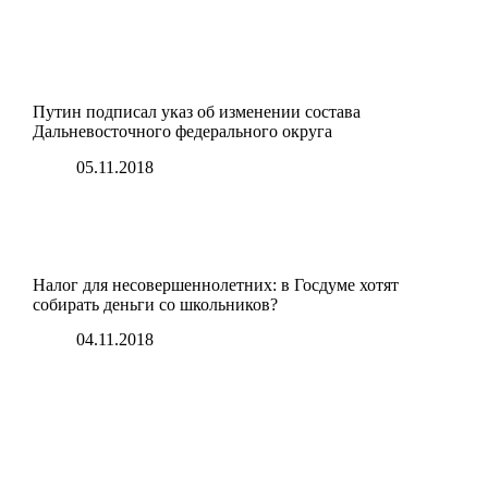
Путин подписал указ об изменении состава
Дальневосточного федерального округа
05.11.2018
Налог для несовершеннолетних: в Госдуме хотят
собирать деньги со школьников?
04.11.2018