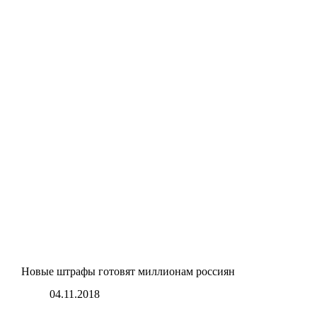
Новые штрафы готовят миллионам россиян
04.11.2018