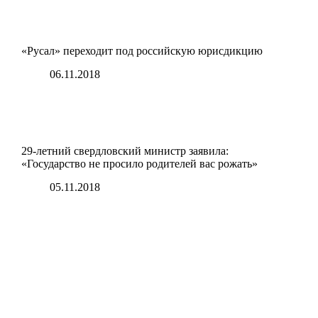
«Русал» переходит под российскую юрисдикцию
06.11.2018
29-летний свердловский министр заявила:
«Государство не просило родителей вас рожать»
05.11.2018