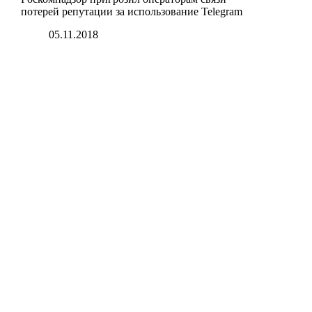
потерей репутации за использование Telegram
05.11.2018