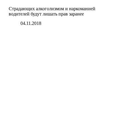
Страдающих алкоголизмом и наркоманией
водителей будут лишать прав заранее
04.11.2018