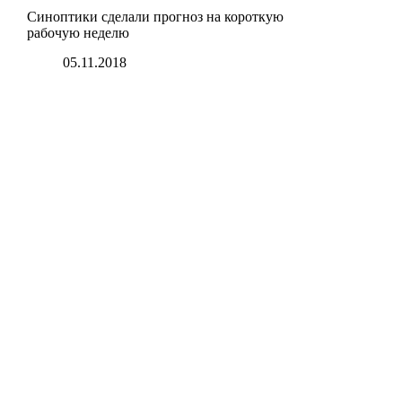
Синоптики сделали прогноз на короткую
рабочую неделю
05.11.2018