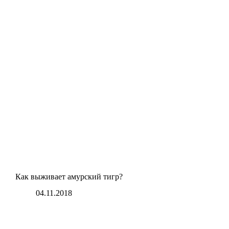
Как выживает амурский тигр?
04.11.2018