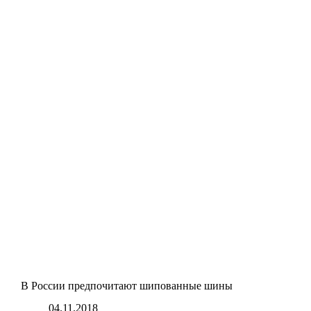
В России предпочитают шипованные шины
04.11.2018