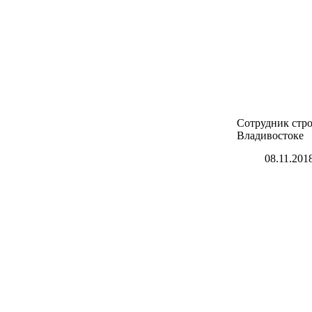
Сотрудник стр
Владивостоке
08.11.201