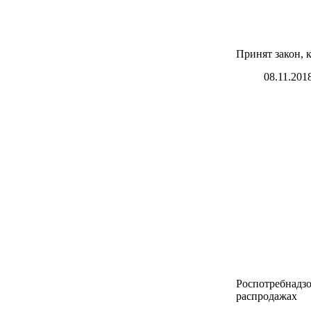
Принят закон, 
08.11.201
Роспотребнадзо
распродажах